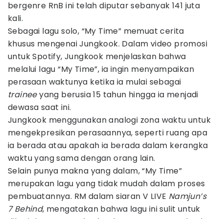
bergenre RnB ini telah diputar sebanyak 141 juta
kali.
Sebagai lagu solo, “My Time” memuat cerita
khusus mengenai Jungkook. Dalam video promosi
untuk Spotify, Jungkook menjelaskan bahwa
melalui lagu “My Time”, ia ingin menyampaikan
perasaan waktunya ketika ia mulai sebagai
trainee
yang berusia 15 tahun hingga ia menjadi
dewasa saat ini.
Jungkook menggunakan analogi zona waktu untuk
mengekpresikan perasaannya, seperti ruang apa
ia berada atau apakah ia berada dalam kerangka
waktu yang sama dengan orang lain.
Selain punya makna yang dalam, “My Time”
merupakan lagu yang tidak mudah dalam proses
pembuatannya. RM dalam siaran V LIVE
Namjun’s
7 Behind
, mengatakan bahwa lagu ini sulit untuk