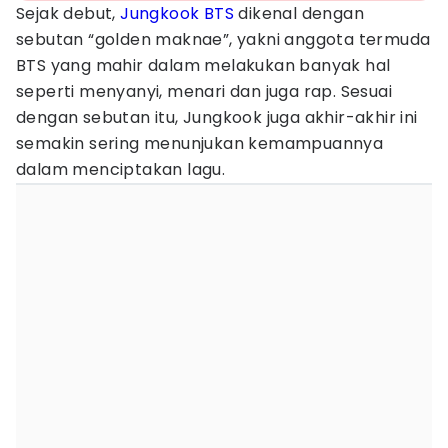
Sejak debut,
Jungkook BTS
dikenal dengan
sebutan “golden maknae”, yakni anggota termuda
BTS yang mahir dalam melakukan banyak hal
seperti menyanyi, menari dan juga rap. Sesuai
dengan sebutan itu, Jungkook juga akhir-akhir ini
semakin sering menunjukan kemampuannya
dalam menciptakan lagu.