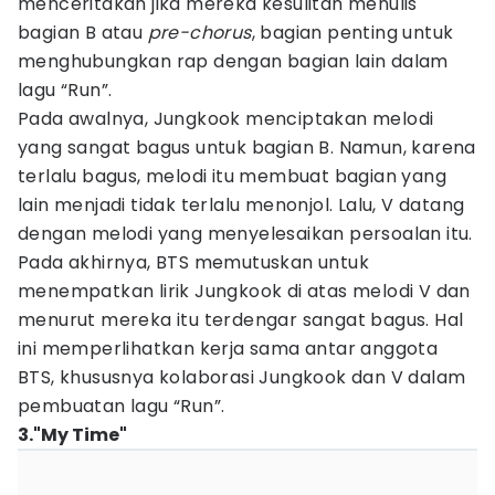
menceritakan jika mereka kesulitan menulis
bagian B atau
pre-chorus
, bagian penting untuk
menghubungkan rap dengan bagian lain dalam
lagu “Run”.
Pada awalnya, Jungkook menciptakan melodi
yang sangat bagus untuk bagian B. Namun, karena
terlalu bagus, melodi itu membuat bagian yang
lain menjadi tidak terlalu menonjol. Lalu, V datang
dengan melodi yang menyelesaikan persoalan itu.
Pada akhirnya, BTS memutuskan untuk
menempatkan lirik Jungkook di atas melodi V dan
menurut mereka itu terdengar sangat bagus. Hal
ini memperlihatkan kerja sama antar anggota
BTS, khususnya kolaborasi Jungkook dan V dalam
pembuatan lagu “Run”.
3."My Time"