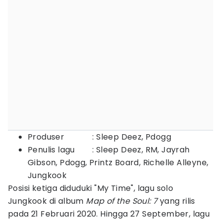
Produser : Sleep Deez, Pdogg
Penulis lagu : Sleep Deez, RM, Jayrah
Gibson, Pdogg, Printz Board, Richelle Alleyne,
Jungkook
Posisi ketiga diduduki "My Time", lagu solo
Jungkook di album
Map of the Soul: 7
yang rilis
pada 21 Februari 2020. Hingga 27 September, lagu