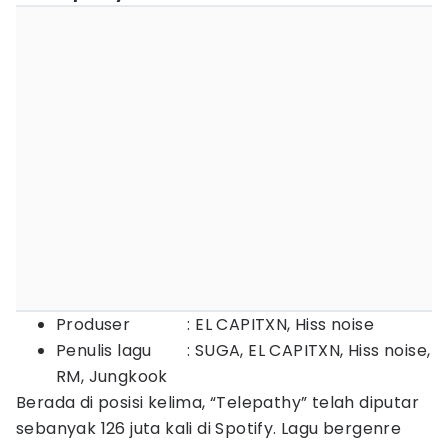
Produser : EL CAPITXN, Hiss noise
Penulis lagu : SUGA, EL CAPITXN, Hiss noise,
RM, Jungkook
Berada di posisi kelima, “Telepathy” telah diputar
sebanyak 126 juta kali di Spotify. Lagu bergenre