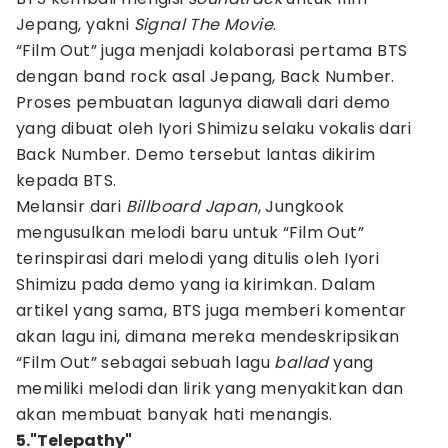
Jepang, yakni
Signal The Movie
.
“Film Out” juga menjadi kolaborasi pertama BTS
dengan band rock asal Jepang, Back Number.
Proses pembuatan lagunya diawali dari demo
yang dibuat oleh Iyori Shimizu selaku vokalis dari
Back Number. Demo tersebut lantas dikirim
kepada BTS.
Melansir dari
Billboard Japan
, Jungkook
mengusulkan melodi baru untuk “Film Out”
terinspirasi dari melodi yang ditulis oleh Iyori
Shimizu pada demo yang ia kirimkan. Dalam
artikel yang sama, BTS juga memberi komentar
akan lagu ini, dimana mereka mendeskripsikan
“Film Out” sebagai sebuah lagu
ballad
yang
memiliki melodi dan lirik yang menyakitkan dan
akan membuat banyak hati menangis.
5."Telepathy"