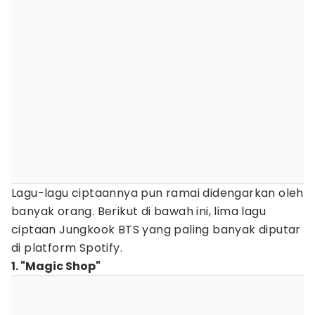
Lagu-lagu ciptaannya pun ramai didengarkan oleh
banyak orang. Berikut di bawah ini, lima lagu
ciptaan Jungkook BTS yang paling banyak diputar
di platform Spotify.
1. "Magic Shop"