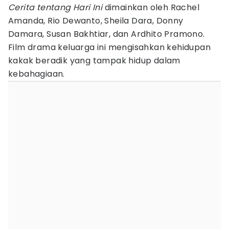
Cerita tentang Hari Ini
dimainkan oleh Rachel
Amanda, Rio Dewanto, Sheila Dara, Donny
Damara, Susan Bakhtiar, dan Ardhito Pramono.
Film drama keluarga ini mengisahkan kehidupan
kakak beradik yang tampak hidup dalam
kebahagiaan.