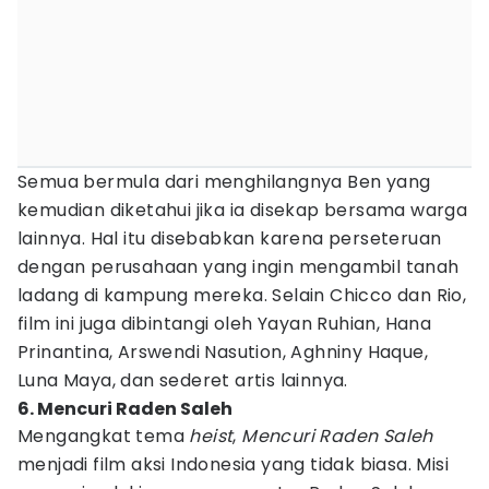
Semua bermula dari menghilangnya Ben yang
kemudian diketahui jika ia disekap bersama warga
lainnya. Hal itu disebabkan karena perseteruan
dengan perusahaan yang ingin mengambil tanah
ladang di kampung mereka. Selain Chicco dan Rio,
film ini juga dibintangi oleh Yayan Ruhian, Hana
Prinantina, Arswendi Nasution, Aghniny Haque,
Luna Maya, dan sederet artis lainnya.
6. Mencuri Raden Saleh
Mengangkat tema
heist
,
Mencuri Raden Saleh
menjadi film aksi Indonesia yang tidak biasa. Misi