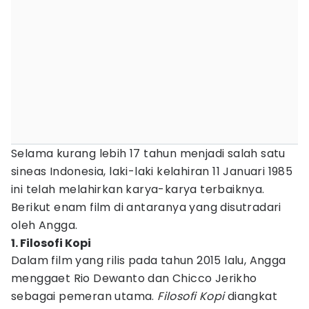
Selama kurang lebih 17 tahun menjadi salah satu
sineas Indonesia, laki-laki kelahiran 11 Januari 1985
ini telah melahirkan karya-karya terbaiknya.
Berikut enam film di antaranya yang disutradari
oleh Angga.
1. Filosofi Kopi
Dalam film yang rilis pada tahun 2015 lalu, Angga
menggaet Rio Dewanto dan Chicco Jerikho
sebagai pemeran utama.
Filosofi Kopi
diangkat