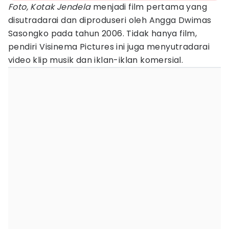
Foto, Kotak Jendela
menjadi film pertama yang
disutradarai dan diproduseri oleh Angga Dwimas
Sasongko pada tahun 2006. Tidak hanya film,
pendiri Visinema Pictures ini juga menyutradarai
video klip musik dan iklan-iklan komersial.