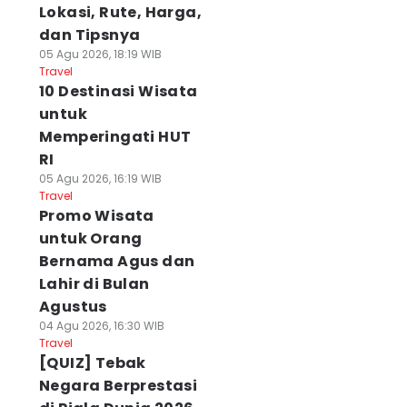
Lokasi, Rute, Harga,
dan Tipsnya
05 Agu 2026, 18:19 WIB
Travel
10 Destinasi Wisata
untuk
Memperingati HUT
RI
05 Agu 2026, 16:19 WIB
Travel
Promo Wisata
untuk Orang
Bernama Agus dan
Lahir di Bulan
Agustus
04 Agu 2026, 16:30 WIB
Travel
[QUIZ] Tebak
Negara Berprestasi