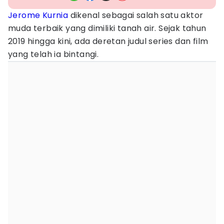
Jerome Kurnia
dikenal sebagai salah satu aktor
muda terbaik yang dimiliki tanah air. Sejak tahun
2019 hingga kini, ada deretan judul series dan film
yang telah ia bintangi.