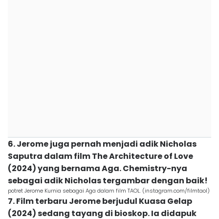
6. Jerome juga pernah menjadi adik Nicholas
Saputra dalam film The Architecture of Love
(2024) yang bernama Aga. Chemistry-nya
sebagai adik Nicholas tergambar dengan baik!
potret Jerome Kurnia sebagai Aga dalam film TAOL. (instagram.com/filmtaol)
7. Film terbaru Jerome berjudul Kuasa Gelap
(2024) sedang tayang di bioskop. Ia didapuk