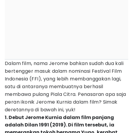
Dalam film, nama Jerome bahkan sudah dua kali
bertengger masuk dalam nominasi Festival Film
Indonesia (FFI), yang lebih membanggakan lagi,
satu di antaranya membuatnya berhasil
membawa pulang Piala Citra. Penasaran apa saja
peran ikonik Jerome Kurnia dalam film? Simak
deretannya di bawah ini, yuk!
1. Debut Jerome Kurnia dalam film panjang
adalah Dilan 1991 (2019). Di film tersebut, ia
memerankan tokoh bernama Yugo, kerabat