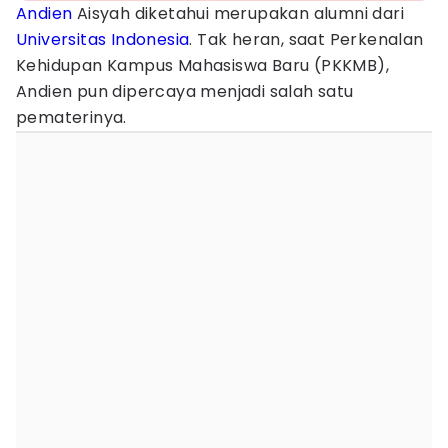
Andien
Aisyah diketahui merupakan alumni dari
Universitas Indonesia
. Tak heran, saat Perkenalan
Kehidupan Kampus Mahasiswa Baru (PKKMB),
Andien pun dipercaya menjadi salah satu
pematerinya.