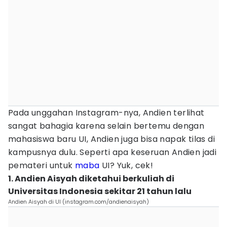
Pada unggahan Instagram-nya, Andien terlihat
sangat bahagia karena selain bertemu dengan
mahasiswa baru UI, Andien juga bisa napak tilas di
kampusnya dulu. Seperti apa keseruan Andien jadi
pemateri untuk
maba
UI? Yuk, cek!
1. Andien Aisyah diketahui berkuliah di
Universitas Indonesia sekitar 21 tahun lalu
Andien Aisyah di UI (instagram.com/andienaisyah)