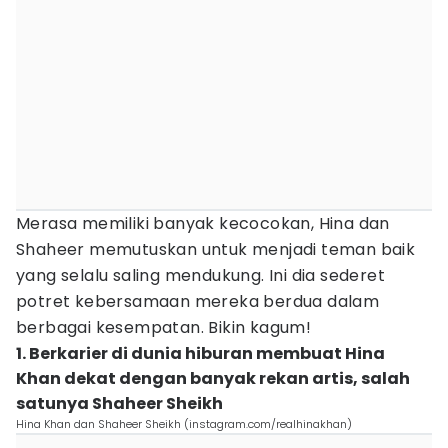
Merasa memiliki banyak kecocokan, Hina dan
Shaheer memutuskan untuk menjadi teman baik
yang selalu saling mendukung. Ini dia sederet
potret kebersamaan mereka berdua dalam
berbagai kesempatan. Bikin kagum!
1. Berkarier di dunia hiburan membuat Hina
Khan dekat dengan banyak rekan artis, salah
satunya Shaheer Sheikh
Hina Khan dan Shaheer Sheikh (instagram.com/realhinakhan)