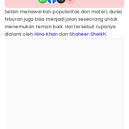
Selain menawarkan popularitas dan materi, dunia
hiburan juga bisa menjadi jalan seseorang untuk
menemukan teman baik. Hal tersebut rupanya
dialami oleh
Hina Khan
dan
Shaheer Sheikh
.