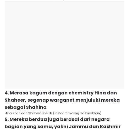
4. Merasa kagum dengan chemistry Hina dan
Shaheer, segenap warganet menjuluki mereka
sebagai Shahina
Hina Khan dan Shaheer Sheikh (instagram.com/realhinakhan)
5. Mereka berdua juga berasal dari negara
bagian yang sama, yakni Jammu dan Kashmir