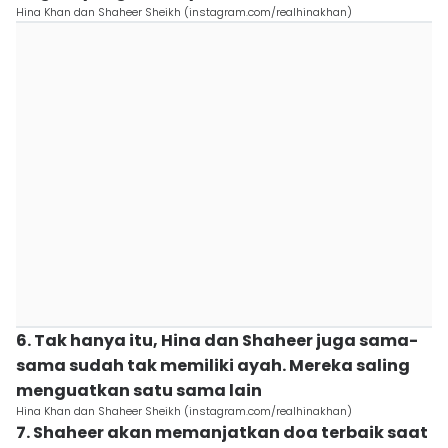
Hina Khan dan Shaheer Sheikh (instagram.com/realhinakhan)
6. Tak hanya itu, Hina dan Shaheer juga sama-
sama sudah tak memiliki ayah. Mereka saling
menguatkan satu sama lain
Hina Khan dan Shaheer Sheikh (instagram.com/realhinakhan)
7. Shaheer akan memanjatkan doa terbaik saat