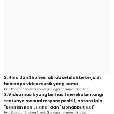
2. Hina dan Shaheer akrab setelah bekerja di
beberapa video musik yang sama
Hina Khan dan Shaheer Sheikh (instagram.com/realhinakhan)
3. Video musik yang berhasil mereka bintangi
tentunya menuai respons positif, antara lain
"Baarish Ban Jaana" dan "Mohabbat Hai"
Hina Khan dan Shaheer Sheikh (instagram.com/realhinakhan)