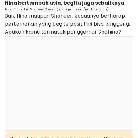
Hina bertambah usia, begitu juga sebaliknya
Hina Khan dan Shaheer Sheikh (instagram.com/realhinakhan)
Baik Hina maupun Shaheer, keduanya berharap
pertemanan yang begitu positif ini bisa langgeng.
Apakah kamu termasuk penggemar Shahina?