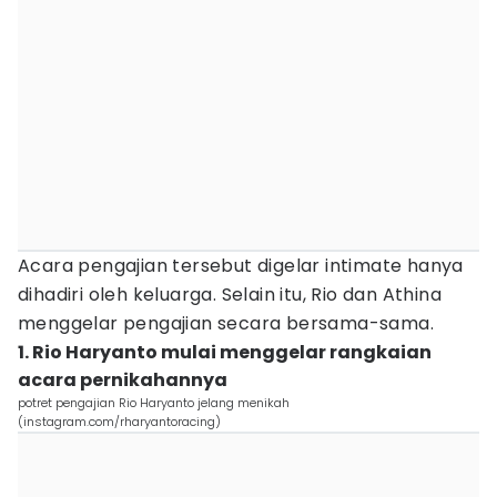
Acara pengajian tersebut digelar intimate hanya
dihadiri oleh keluarga. Selain itu, Rio dan Athina
menggelar pengajian secara bersama-sama.
1. Rio Haryanto mulai menggelar rangkaian
acara pernikahannya
potret pengajian Rio Haryanto jelang menikah
(instagram.com/rharyantoracing)