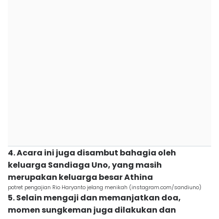
4. Acara ini juga disambut bahagia oleh
keluarga Sandiaga Uno, yang masih
merupakan keluarga besar Athina
potret pengajian Rio Haryanto jelang menikah (instagram.com/sandiuno)
5. Selain mengaji dan memanjatkan doa,
momen sungkeman juga dilakukan dan