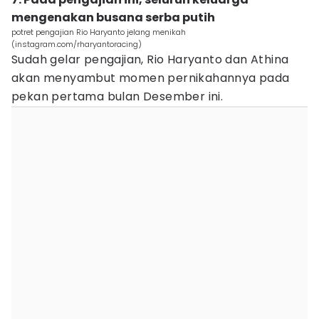
mengenakan busana serba putih
potret pengajian Rio Haryanto jelang menikah
(instagram.com/rharyantoracing)
Sudah gelar pengajian, Rio Haryanto dan Athina
akan menyambut momen pernikahannya pada
pekan pertama bulan Desember ini.