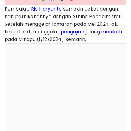
Pembalap
Rio Haryanto
semakin dekat dengan
hari pernikahannya dengan Athina Papadimitrou.
Setelah menggelar lamaran pada Mei 2024 lalu,
kini ia telah menggelar
pengajian
jelang
menikah
pada Minggu (1/12/2024) kemarin.