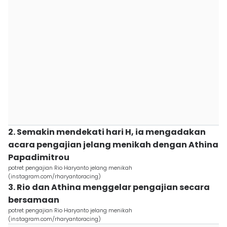
2. Semakin mendekati hari H, ia mengadakan
acara pengajian jelang menikah dengan Athina
Papadimitrou
potret pengajian Rio Haryanto jelang menikah
(instagram.com/rharyantoracing)
3. Rio dan Athina menggelar pengajian secara
bersamaan
potret pengajian Rio Haryanto jelang menikah
(instagram.com/rharyantoracing)