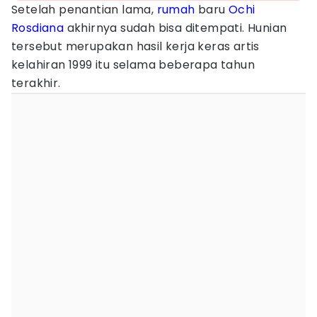
Setelah penantian lama,
rumah
baru
Ochi
Rosdiana
akhirnya sudah bisa ditempati. Hunian
tersebut merupakan hasil kerja keras artis
kelahiran 1999 itu selama beberapa tahun
terakhir.