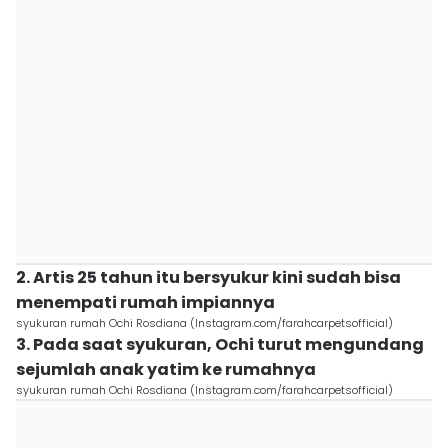
2. Artis 25 tahun itu bersyukur kini sudah bisa
menempati rumah impiannya
syukuran rumah Ochi Rosdiana (Instagram.com/farahcarpetsofficial)
3. Pada saat syukuran, Ochi turut mengundang
sejumlah anak yatim ke rumahnya
syukuran rumah Ochi Rosdiana (Instagram.com/farahcarpetsofficial)