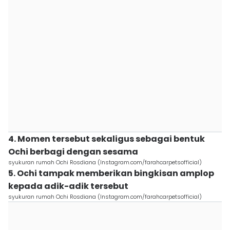
4. Momen tersebut sekaligus sebagai bentuk
Ochi berbagi dengan sesama
syukuran rumah Ochi Rosdiana (Instagram.com/farahcarpetsofficial)
5. Ochi tampak memberikan bingkisan amplop
kepada adik-adik tersebut
syukuran rumah Ochi Rosdiana (Instagram.com/farahcarpetsofficial)