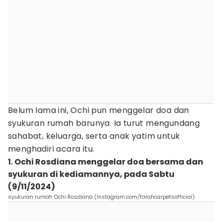
Belum lama ini, Ochi pun menggelar doa dan
syukuran rumah barunya. Ia turut mengundang
sahabat, keluarga, serta anak yatim untuk
menghadiri acara itu.
1. Ochi Rosdiana menggelar doa bersama dan
syukuran di kediamannya, pada Sabtu
(9/11/2024)
syukuran rumah Ochi Rosdiana (Instagram.com/farahcarpetsofficial)