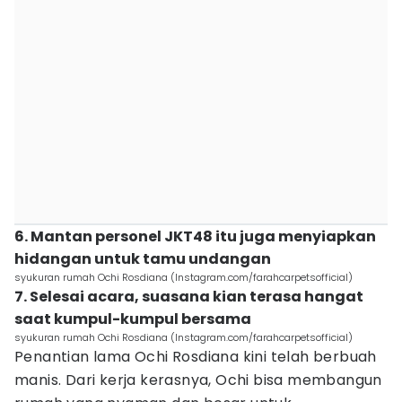
6. Mantan personel JKT48 itu juga menyiapkan
hidangan untuk tamu undangan
syukuran rumah Ochi Rosdiana (Instagram.com/farahcarpetsofficial)
7. Selesai acara, suasana kian terasa hangat
saat kumpul-kumpul bersama
syukuran rumah Ochi Rosdiana (Instagram.com/farahcarpetsofficial)
Penantian lama Ochi Rosdiana kini telah berbuah
manis. Dari kerja kerasnya, Ochi bisa membangun