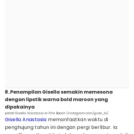
8. Penampilan Gisella semakin memesona
dengan lipstik warna bold maroon yang
dipakainya
potret Gisella Anastasia di Pink Beach (instagram.com/gisel_la)
Gisella Anastasia
memanfaatkan waktu di
penghujung tahun ini dengan pergi berlibur. Ia