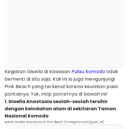
Kegiatan Gisella di kawasan
Pulau Komodo
tidak
berhenti di situ saja. Kali ini ia juga mengunjungi
Pink Beach yang terkenal karena keunikan pasir
pantainya. Yuk, intip potretnya di bawah ini!
1. Gisella Anastasia seolah-seolah tersihir
dengan keindahan alam di sekitaran Taman
Nasional Komodo
potret Gisella Anastasia di Pink Beach (instagram.com/gisel_la)