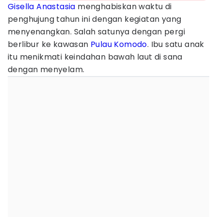
Gisella Anastasia
menghabiskan waktu di
penghujung tahun ini dengan kegiatan yang
menyenangkan. Salah satunya dengan pergi
berlibur ke kawasan
Pulau Komodo
. Ibu satu anak
itu menikmati keindahan bawah laut di sana
dengan menyelam.