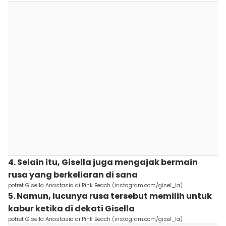
4. Selain itu, Gisella juga mengajak bermain
rusa yang berkeliaran di sana
potret Gisella Anastasia di Pink Beach (instagram.com/gisel_la)
5. Namun, lucunya rusa tersebut memilih untuk
kabur ketika di dekati Gisella
potret Gisella Anastasia di Pink Beach (instagram.com/gisel_la)