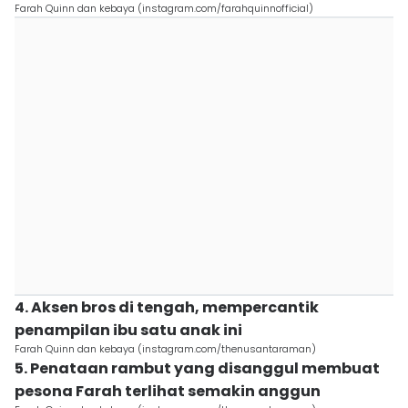
Farah Quinn dan kebaya (instagram.com/farahquinnofficial)
4. Aksen bros di tengah, mempercantik
penampilan ibu satu anak ini
Farah Quinn dan kebaya (instagram.com/thenusantaraman)
5. Penataan rambut yang disanggul membuat
pesona Farah terlihat semakin anggun