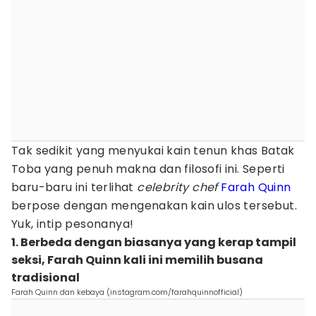
Tak sedikit yang menyukai kain tenun khas Batak
Toba yang penuh makna dan filosofi ini. Seperti
baru-baru ini terlihat
celebrity chef
Farah Quinn
berpose dengan mengenakan kain ulos tersebut.
Yuk, intip pesonanya!
1. Berbeda dengan biasanya yang kerap tampil
seksi, Farah Quinn kali ini memilih busana
tradisional
Farah Quinn dan kebaya (instagram.com/farahquinnofficial)