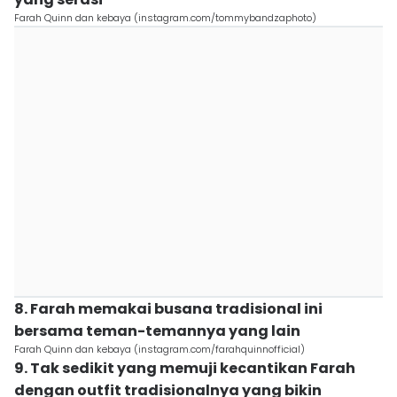
Farah Quinn dan kebaya (instagram.com/tommybandzaphoto)
8. Farah memakai busana tradisional ini
bersama teman-temannya yang lain
Farah Quinn dan kebaya (instagram.com/farahquinnofficial)
9. Tak sedikit yang memuji kecantikan Farah
dengan outfit tradisionalnya yang bikin