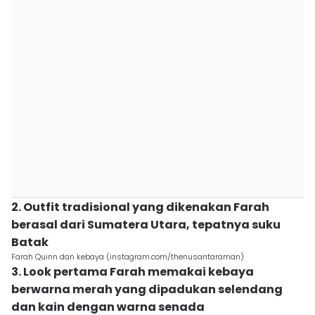
2. Outfit tradisional yang dikenakan Farah
berasal dari Sumatera Utara, tepatnya suku
Batak
Farah Quinn dan kebaya (instagram.com/thenusantaraman)
3. Look pertama Farah memakai kebaya
berwarna merah yang dipadukan selendang
dan kain dengan warna senada