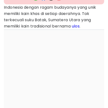
Indonesia dengan ragam budayanya yang unik
memiliki kain khas di setiap daerahnya. Tak
terkecuali suku Batak, Sumatera Utara yang
memiliki kain tradisional bernama
ulos
.