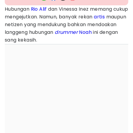
Hubungan
Rio Alif
dan Vinessa Inez memang cukup
mengejutkan. Namun, banyak rekan
artis
maupun
netizen yang mendukung bahkan mendoakan
langgeng hubungan
drummer
Noah
ini dengan
sang kekasih.