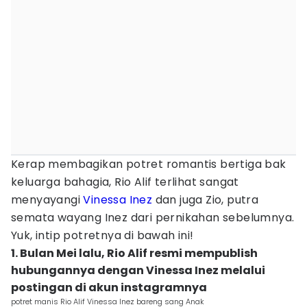
Kerap membagikan potret romantis bertiga bak
keluarga bahagia, Rio Alif terlihat sangat
menyayangi
Vinessa Inez
dan juga Zio, putra
semata wayang Inez dari pernikahan sebelumnya.
Yuk, intip potretnya di bawah ini!
1. Bulan Mei lalu, Rio Alif resmi mempublish
hubungannya dengan Vinessa Inez melalui
postingan di akun instagramnya
potret manis Rio Alif Vinessa Inez bareng sang Anak