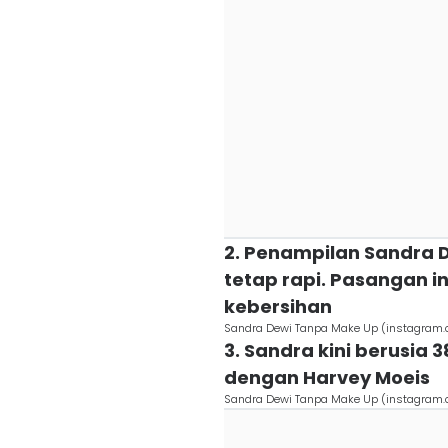
2. Penampilan Sandra D
tetap rapi. Pasangan 
kebersihan
Sandra Dewi Tanpa Make Up (instagram
3. Sandra kini berusia 3
dengan Harvey Moeis
Sandra Dewi Tanpa Make Up (instagram