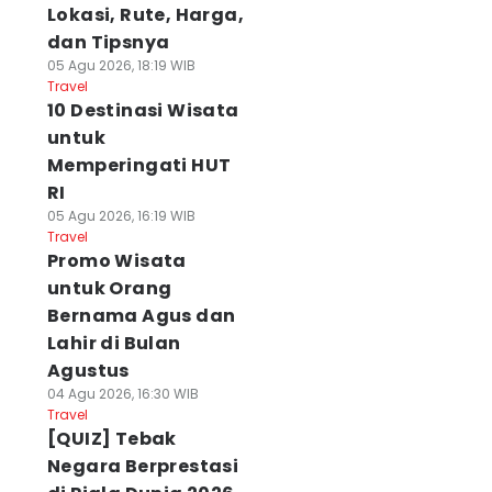
Lokasi, Rute, Harga,
dan Tipsnya
05 Agu 2026, 18:19 WIB
Travel
10 Destinasi Wisata
untuk
Memperingati HUT
RI
05 Agu 2026, 16:19 WIB
Travel
Promo Wisata
untuk Orang
Bernama Agus dan
Lahir di Bulan
Agustus
04 Agu 2026, 16:30 WIB
Travel
[QUIZ] Tebak
Negara Berprestasi