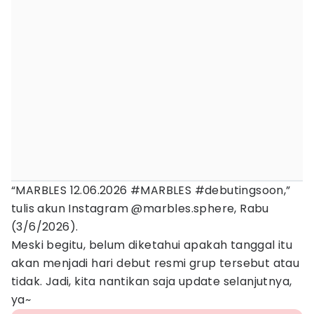
“MARBLES 12.06.2026 #MARBLES #debutingsoon,”
tulis akun Instagram @marbles.sphere, Rabu
(3/6/2026).
Meski begitu, belum diketahui apakah tanggal itu
akan menjadi hari debut resmi grup tersebut atau
tidak. Jadi, kita nantikan saja update selanjutnya,
ya~