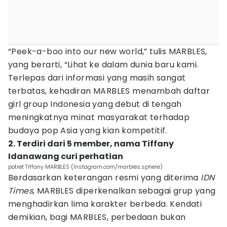
“Peek-a-boo into our new world,” tulis MARBLES,
yang berarti, “Lihat ke dalam dunia baru kami.
Terlepas dari informasi yang masih sangat
terbatas, kehadiran MARBLES menambah daftar
girl group Indonesia yang debut di tengah
meningkatnya minat masyarakat terhadap
budaya pop Asia yang kian kompetitif.
2. Terdiri dari 5 member, nama Tiffany
Idanawang curi perhatian
potret Tiffany MARBLES (Instagram.com/marbles.sphere)
Berdasarkan keterangan resmi yang diterima
IDN
Times
, MARBLES diperkenalkan sebagai grup yang
menghadirkan lima karakter berbeda. Kendati
demikian, bagi MARBLES, perbedaan bukan