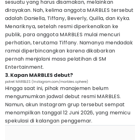
sesuatu yang harus disamakan, melainkan
dirayakan. Nah, kelima anggota MARBLES tersebut
adalah Daniella, Tiffany, Beverly, Quilla, dan Kyka.
Menariknya, setelah resmi diperkenalkan ke
publik, para anggota MARBLES mulai mencuri
perhatian, terutama Tiffany. Namanya mendadak
ramai diperbincangkan karena dikabarkan
pernah menjalani masa pelatihan di SM
Entertainment.
3. Kapan MARBLES debut?
potret MARBLES (Instagram.com/marbles.sphere)
Hingga saat ini, pihak manajemen belum
mengumumkan jadwal debut resmi MARBLES.
Namun, akun Instagram grup tersebut sempat
menampilkan tanggal 12 Juni 2026, yang memicu
spekulasi di kalangan penggemar.