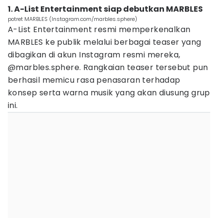
1. A-List Entertainment siap debutkan MARBLES
potret MARBLES (Instagram.com/marbles.sphere)
A-List Entertainment resmi memperkenalkan
MARBLES ke publik melalui berbagai teaser yang
dibagikan di akun Instagram resmi mereka,
@marbles.sphere. Rangkaian teaser tersebut pun
berhasil memicu rasa penasaran terhadap
konsep serta warna musik yang akan diusung grup
ini.