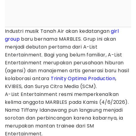
Industri musik Tanah Air akan kedatangan
girl
group
baru bernama MARBLES. Grup ini akan
menjadi debutan pertama dari A-List
Entertainment. Bagi yang belum familiar, A-List
Entertainment merupakan perusahaan hiburan
(agensi) dan manajemen artis generasi baru hasil
kolaborasi antara
Trinity Optima Production
,
KVIBES, dan Surya Citra Media (SCM).
A-List Entertainment resmi memperkenalkan
kelima anggota MARBLES pada Kamis (4/6/2026).
Nama Tiffany Idanawang pun langsung menjadi
sorotan dan perbincangan karena kabarnya, ia
merupakan mantan trainee dari SM
Entertainment.