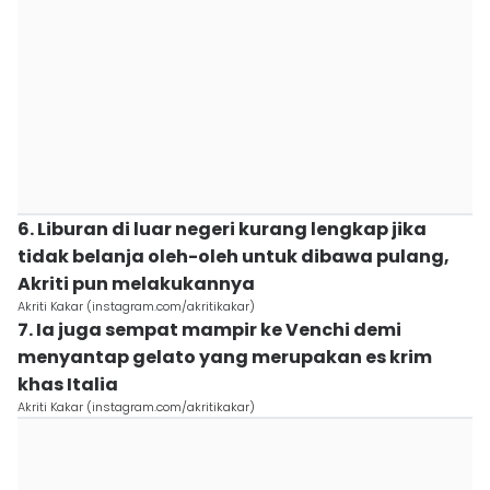
6. Liburan di luar negeri kurang lengkap jika
tidak belanja oleh-oleh untuk dibawa pulang,
Akriti pun melakukannya
Akriti Kakar (instagram.com/akritikakar)
7. Ia juga sempat mampir ke Venchi demi
menyantap gelato yang merupakan es krim
khas Italia
Akriti Kakar (instagram.com/akritikakar)