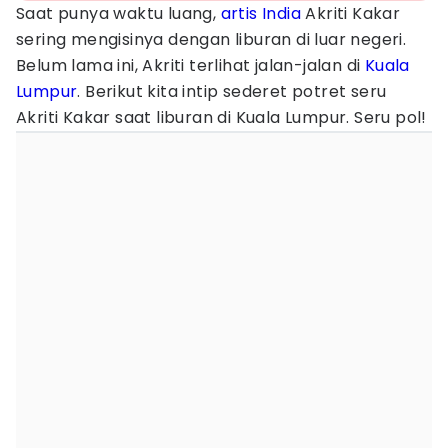
Saat punya waktu luang,
artis India
Akriti Kakar
sering mengisinya dengan liburan di luar negeri.
Belum lama ini, Akriti terlihat jalan-jalan di
Kuala
Lumpur
. Berikut kita intip sederet potret seru
Akriti Kakar saat liburan di Kuala Lumpur. Seru pol!