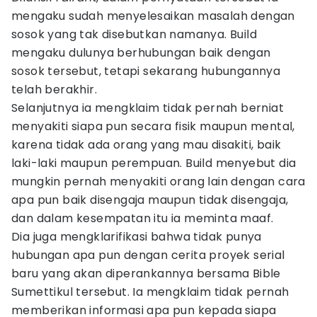
mengaku sudah menyelesaikan masalah dengan
sosok yang tak disebutkan namanya. Build
mengaku dulunya berhubungan baik dengan
sosok tersebut, tetapi sekarang hubungannya
telah berakhir.
Selanjutnya ia mengklaim tidak pernah berniat
menyakiti siapa pun secara fisik maupun mental,
karena tidak ada orang yang mau disakiti, baik
laki-laki maupun perempuan. Build menyebut dia
mungkin pernah menyakiti orang lain dengan cara
apa pun baik disengaja maupun tidak disengaja,
dan dalam kesempatan itu ia meminta maaf.
Dia juga mengklarifikasi bahwa tidak punya
hubungan apa pun dengan cerita proyek serial
baru yang akan diperankannya bersama Bible
Sumettikul tersebut. Ia mengklaim tidak pernah
memberikan informasi apa pun kepada siapa