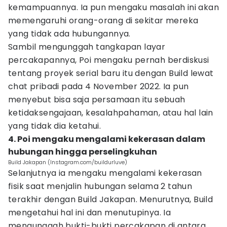
kemampuannya. Ia pun mengaku masalah ini akan
memengaruhi orang-orang di sekitar mereka
yang tidak ada hubungannya.
Sambil mengunggah tangkapan layar
percakapannya, Poi mengaku pernah berdiskusi
tentang proyek serial baru itu dengan Build lewat
chat pribadi pada 4 November 2022. Ia pun
menyebut bisa saja persamaan itu sebuah
ketidaksengajaan, kesalahpahaman, atau hal lain
yang tidak dia ketahui.
4. Poi mengaku mengalami kekerasan dalam
hubungan hingga perselingkuhan
Build Jakapan (Instagram.com/buildurluve)
Selanjutnya ia mengaku mengalami kekerasan
fisik saat menjalin hubungan selama 2 tahun
terakhir dengan Build Jakapan. Menurutnya, Build
mengetahui hal ini dan menutupinya. Ia
mengunggah bukti-bukti percakapan di antara