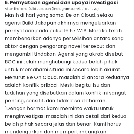
5. Pernyataan agensi dan upaya investigasi
Aktor Thailand Build Jakapan (Instagram.com/buildurluve)
Masih di hari yang sama, Be on Cloud, selaku
agensi Build Jakapan akhirnya mengeluarkan
pernyataan pada pukul 16:57 WIB. Mereka telah
membenarkan adanya perselisihan antara sang
aktor dengan pengarang novel tersebut dan
mengambil tindakan. Agensi yang akrab disebut
BOC ini telah menghubungi kedua belah pihak
untuk memahami situasi ini secara lebih akurat.
Menurut Be On Cloud, masalah di antara keduanya
adalah konflik pribadi. Meski begitu, isu dan
tuduhan yang disebutkan dalam konflik ini sangat
penting, sensitif, dan tidak bisa diabaikan.
"Dengan hormat kami meminta waktu untuk
menginvestigasi masalah ini dan detail dari kedua
belah pihak secara jelas dan benar. Kami harus
mendengarkan dan mempertimbangkan