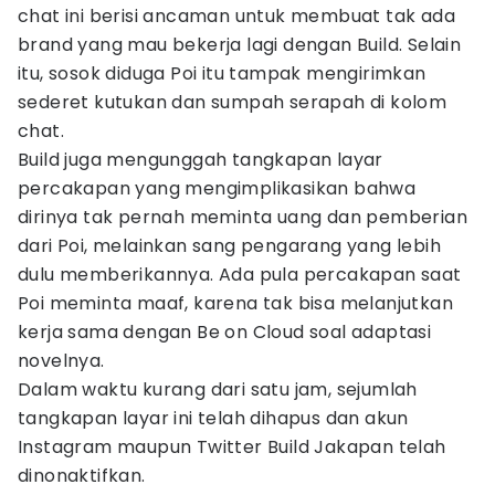
chat ini berisi ancaman untuk membuat tak ada
brand yang mau bekerja lagi dengan Build. Selain
itu, sosok diduga Poi itu tampak mengirimkan
sederet kutukan dan sumpah serapah di kolom
chat.
Build juga mengunggah tangkapan layar
percakapan yang mengimplikasikan bahwa
dirinya tak pernah meminta uang dan pemberian
dari Poi, melainkan sang pengarang yang lebih
dulu memberikannya. Ada pula percakapan saat
Poi meminta maaf, karena tak bisa melanjutkan
kerja sama dengan Be on Cloud soal adaptasi
novelnya.
Dalam waktu kurang dari satu jam, sejumlah
tangkapan layar ini telah dihapus dan akun
Instagram maupun Twitter Build Jakapan telah
dinonaktifkan.