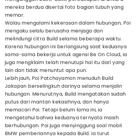
mereka berdua disertai foto bagian tubuh yang
memar.
Walau mengalami kekerasan dalam hubungan, Poi
mengaku selalu berusaha menjaga dan
melindungi citra Build selama beberapa waktu.
Karena hubungan ini berlangsung saat keduanya
sama-sama bekerja untuk agensi Be On Cloud, ia
juga mengklaim telah menutupi hal itu dari yang
lain dan tidak menuntut apa pun.
Lebih jauh, Poi Patchayamon menuduh Build
Jakapan berselingkuh darinya selama menjalin
hubungan. Menurutnya, Build mengatakan sudah
putus dari mantan kekasihnya, dan hanya
memacari Poi. Tetapi belum lama ini, ia
mengetahui bahwa keduanya ternyata masih
berhubungan. Poi juga menyinggung soal mobil
BMW pemberiannya kepada Build. Ia turut