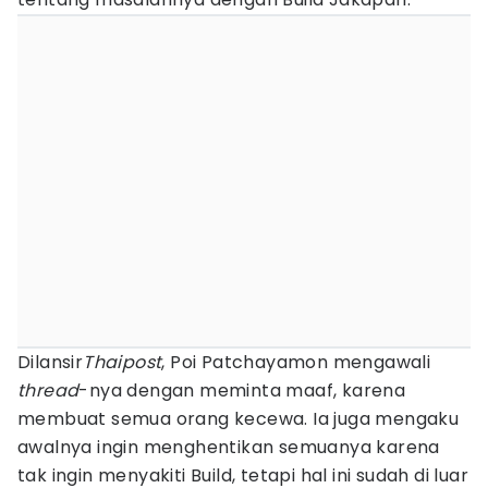
Dilansir
Thaipost
, Poi Patchayamon mengawali
thread
-nya dengan meminta maaf, karena
membuat semua orang kecewa. Ia juga mengaku
awalnya ingin menghentikan semuanya karena
tak ingin menyakiti Build, tetapi hal ini sudah di luar