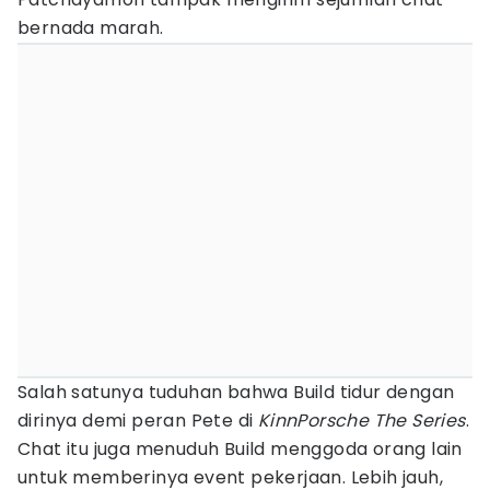
bernada marah.
Salah satunya tuduhan bahwa Build tidur dengan
dirinya demi peran Pete di
KinnPorsche The Series
.
Chat itu juga menuduh Build menggoda orang lain
untuk memberinya event pekerjaan. Lebih jauh,