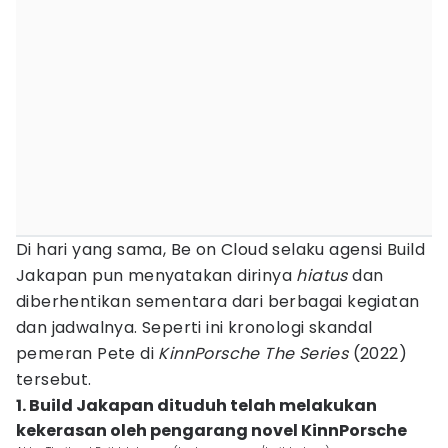
Di hari yang sama, Be on Cloud selaku agensi Build
Jakapan pun menyatakan dirinya
hiatus
dan
diberhentikan sementara dari berbagai kegiatan
dan jadwalnya. Seperti ini kronologi skandal
pemeran Pete di
KinnPorsche The Series
(2022)
tersebut.
1. Build Jakapan dituduh telah melakukan
kekerasan oleh pengarang novel KinnPorsche