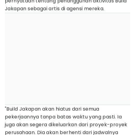
pernyataan tentang penangguhan aktivitas Build
Jakapan sebagai artis di agensi mereka.
"Build Jakapan akan hiatus dari semua
pekerjaannya tanpa batas waktu yang pasti. Ia
juga akan segera dikeluarkan dari proyek-proyek
perusahaan. Dia akan berhenti dari jadwalnya