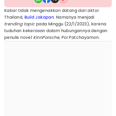
Kabar tidak mengenakkan datang dari aktor
Thailand,
Build Jakapan
. Namanya menjadi
trending topic
pada Minggu (22/1/2023), karena
tuduhan kekerasan dalam hubungannya dengan
penulis novel
KinnPorsche,
Poi Patchayamon.