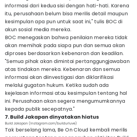
informasi dari kedua sisi dengan hati-hati. Karena
itu, perusahaan belum bisa merilis detail maupun
kesimpulan apa pun untuk saat ini," tulis BOC di
akun sosial media mereka.
BOC menegaskan bahwa penilaian mereka tidak
akan memihak pada siapa pun dan semua akan
diproses berdasarkan kebenaran dan keadilan.
"Semua pihak akan dimintai pertanggungjawaban
atas tindakan mereka. Kebenaran dan semua
informasi akan diinvestigasi dan diklarifikasi
melalui gugatan hukum. Ketika sudah ada
kejelasan informasi atau kesimpulan tentang hal
ini. Perusahaan akan segera mengumumkannya
kepada publik secepatnya."
7. Build Jakapan dinyatakan hiatus
Build Jakapan (Instagram.com/buildurluve)
Tak berselang lama, Be On Cloud kembali merilis