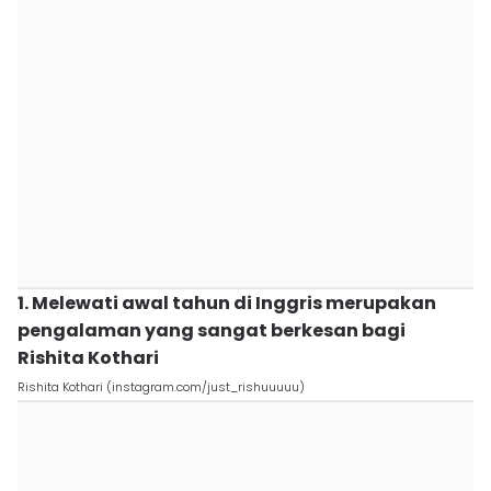
1. Melewati awal tahun di Inggris merupakan
pengalaman yang sangat berkesan bagi
Rishita Kothari
Rishita Kothari (instagram.com/just_rishuuuuu)