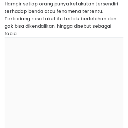
Hampir setiap orang punya ketakutan tersendiri
terhadap benda atau fenomena tertentu.
Terkadang rasa takut itu terlalu berlebihan dan
gak bisa dikendalikan, hingga disebut sebagai
fobia.