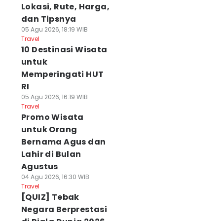
Lokasi, Rute, Harga,
dan Tipsnya
05 Agu 2026, 18:19 WIB
Travel
10 Destinasi Wisata
untuk
Memperingati HUT
RI
05 Agu 2026, 16:19 WIB
Travel
Promo Wisata
untuk Orang
Bernama Agus dan
Lahir di Bulan
Agustus
04 Agu 2026, 16:30 WIB
Travel
[QUIZ] Tebak
Negara Berprestasi