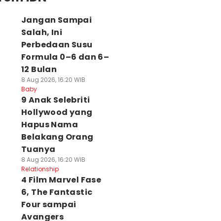
Jangan Sampai
Salah, Ini
Perbedaan Susu
Formula 0–6 dan 6–
12 Bulan
8 Aug 2026, 16:20 WIB
Baby
9 Anak Selebriti
Hollywood yang
Hapus Nama
Belakang Orang
Tuanya
8 Aug 2026, 16:20 WIB
Relationship
4 Film Marvel Fase
6, The Fantastic
Four sampai
Avangers