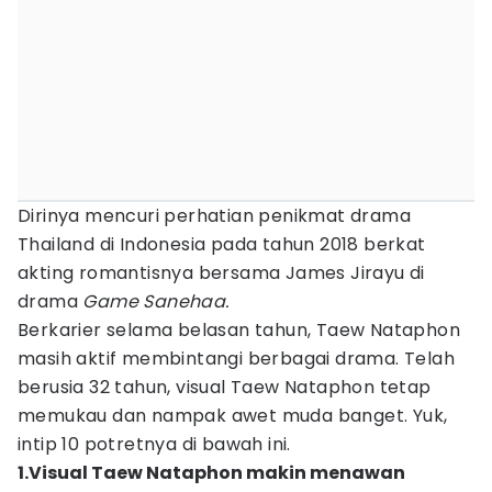
Dirinya mencuri perhatian penikmat drama
Thailand di Indonesia pada tahun 2018 berkat
akting romantisnya bersama James Jirayu di
drama
Game Sanehaa.
Berkarier selama belasan tahun, Taew Nataphon
masih aktif membintangi berbagai drama. Telah
berusia 32 tahun, visual Taew Nataphon tetap
memukau dan nampak awet muda banget. Yuk,
intip 10 potretnya di bawah ini.
1.Visual Taew Nataphon makin menawan