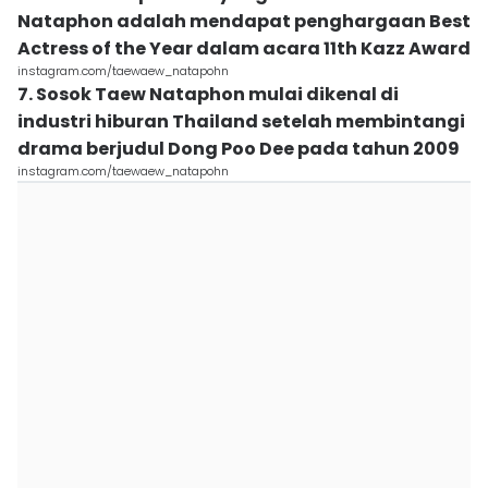
Nataphon adalah mendapat penghargaan Best
Actress of the Year dalam acara 11th Kazz Award
instagram.com/taewaew_natapohn
7. Sosok Taew Nataphon mulai dikenal di
industri hiburan Thailand setelah membintangi
drama berjudul Dong Poo Dee pada tahun 2009
instagram.com/taewaew_natapohn