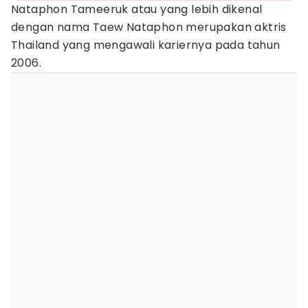
Nataphon Tameeruk atau yang lebih dikenal
dengan nama Taew Nataphon merupakan aktris
Thailand yang mengawali kariernya pada tahun
2006.