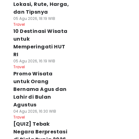
Lokasi, Rute, Harga,
dan Tipsnya
05 Agu 2026, 18:19 WIB
Travel
10 Destinasi Wisata
untuk
Memperingati HUT
RI
05 Agu 2026, 16:19 WIB
Travel
Promo Wisata
untuk Orang
Bernama Agus dan
Lahir di Bulan
Agustus
04 Agu 2026, 16:30 WIB
Travel
[QUIZ] Tebak
Negara Berprestasi