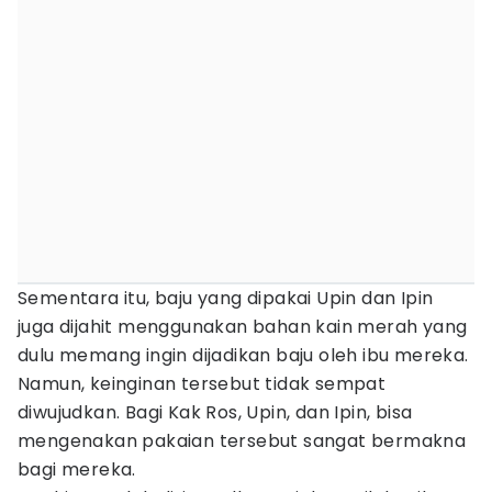
Sementara itu, baju yang dipakai Upin dan Ipin
juga dijahit menggunakan bahan kain merah yang
dulu memang ingin dijadikan baju oleh ibu mereka.
Namun, keinginan tersebut tidak sempat
diwujudkan. Bagi Kak Ros, Upin, dan Ipin, bisa
mengenakan pakaian tersebut sangat bermakna
bagi mereka.