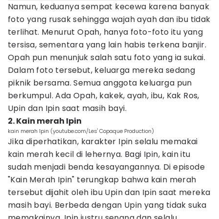
Namun, keduanya sempat kecewa karena banyak
foto yang rusak sehingga wajah ayah dan ibu tidak
terlihat. Menurut Opah, hanya foto-foto itu yang
tersisa, sementara yang lain habis terkena banjir.
Opah pun menunjuk salah satu foto yang ia sukai.
Dalam foto tersebut, keluarga mereka sedang
piknik bersama. Semua anggota keluarga pun
berkumpul. Ada Opah, kakek, ayah, ibu, Kak Ros,
Upin dan Ipin saat masih bayi.
2. Kain merah Ipin
kain merah Ipin (youtube.com/Les' Copaque Production)
Jika diperhatikan, karakter Ipin selalu memakai
kain merah kecil di lehernya. Bagi Ipin, kain itu
sudah menjadi benda kesayangannya. Di episode
"Kain Merah Ipin" terungkap bahwa kain merah
tersebut dijahit oleh ibu Upin dan Ipin saat mereka
masih bayi. Berbeda dengan Upin yang tidak suka
memakainya, Ipin justru senang dan selalu