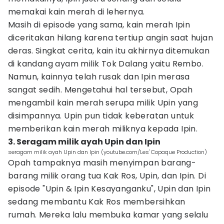
memakai kain merah di lehernya.
Masih di episode yang sama, kain merah Ipin
diceritakan hilang karena tertiup angin saat hujan
deras. Singkat cerita, kain itu akhirnya ditemukan
di kandang ayam milik Tok Dalang yaitu Rembo.
Namun, kainnya telah rusak dan Ipin merasa
sangat sedih. Mengetahui hal tersebut, Opah
mengambil kain merah serupa milik Upin yang
disimpannya. Upin pun tidak keberatan untuk
memberikan kain merah miliknya kepada Ipin.
3. Seragam milik ayah Upin dan Ipin
seragam milik ayah Upin dan Ipin (youtube.com/Les' Copaque Production)
Opah tampaknya masih menyimpan barang-
barang milik orang tua Kak Ros, Upin, dan Ipin. Di
episode "Upin & Ipin Kesayanganku", Upin dan Ipin
sedang membantu Kak Ros membersihkan
rumah. Mereka lalu membuka kamar yang selalu