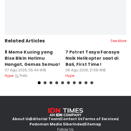
Related Articles
See More
8 Meme Kucing yang
7 Potret Tasya Farasya
10
Bisa Bikin Hatimu
Naik Helikopter saat di
s
Hangat, Gemas Semua!
Bali, First Time!
C
07 Agu 2026, 05:44 WIB
06 Agu 2026, 21:58 WIB
06
Polls
Hype
Hype
Hy
About Us
Editorial Team
Contact Us
Terms of Services
Pedoman Media Siber
Index
Sitemap
Follow Us