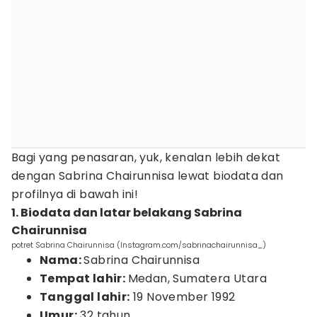
Bagi yang penasaran, yuk, kenalan lebih dekat
dengan Sabrina Chairunnisa lewat biodata dan
profilnya di bawah ini!
1. Biodata dan latar belakang Sabrina
Chairunnisa
potret Sabrina Chairunnisa (Instagram.com/sabrinachairunnisa_)
Nama:
Sabrina Chairunnisa
Tempat lahir:
Medan, Sumatera Utara
Tanggal lahir:
19 November 1992
Umur:
32 tahun