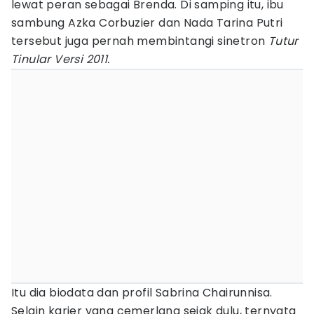
lewat peran sebagai Brenda. Di samping itu, ibu
sambung Azka Corbuzier dan Nada Tarina Putri
tersebut juga pernah membintangi sinetron
Tutur
Tinular Versi 2011.
Itu dia biodata dan profil Sabrina Chairunnisa.
Selain karier yang cemerlang sejak dulu, ternyata