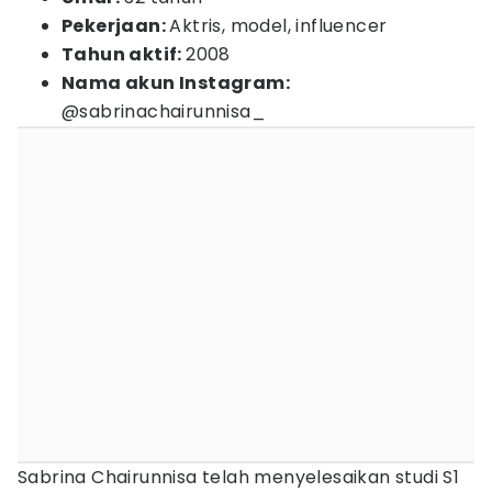
Pekerjaan:
Aktris, model, influencer
Tahun aktif:
2008
Nama akun Instagram:
@sabrinachairunnisa_
Sabrina Chairunnisa telah menyelesaikan studi S1