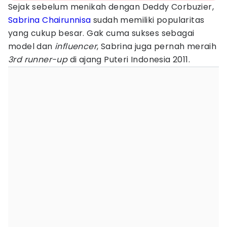
Sejak sebelum menikah dengan Deddy Corbuzier,
Sabrina Chairunnisa
sudah memiliki popularitas
yang cukup besar. Gak cuma sukses sebagai
model dan
influencer
, Sabrina juga pernah meraih
3rd runner-up
di ajang Puteri Indonesia 2011.