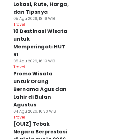
Lokasi, Rute, Harga,
dan Tipsnya
05 Agu 2026, 18:19 WIB
Travel
10 Destinasi Wisata
untuk
Memperingati HUT
RI
05 Agu 2026, 16:19 WIB
Travel
Promo Wisata
untuk Orang
Bernama Agus dan
Lahir di Bulan
Agustus
04 Agu 2026, 16:30 WIB
Travel
[QUIZ] Tebak
Negara Berprestasi