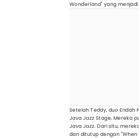
Wonderland" yang menjadi
Setelah Teddy, duo Endah 
Java Jazz Stage, Mereka 
Java Jazz. Dari situ, merek
dan ditutup dengan "When 