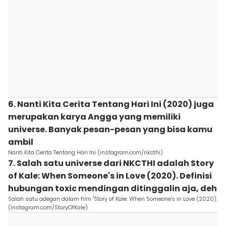
6. Nanti Kita Cerita Tentang Hari Ini (2020) juga
merupakan karya Angga yang memiliki
universe. Banyak pesan-pesan yang bisa kamu
ambil
Nanti Kita Cerita Tentang Hari Ini (instagram.com/nkcthi)
7. Salah satu universe dari NKCTHI adalah Story
of Kale: When Someone's in Love (2020). Definisi
hubungan toxic mendingan ditinggalin aja, deh
Salah satu adegan dalam film "Story of Kale: When Someone's in Love (2020).
(Instagram.com/StoryOfKale)