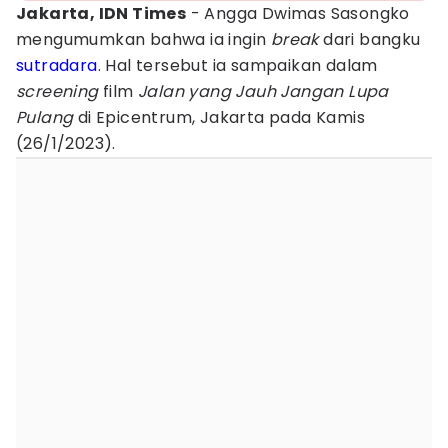
Jakarta, IDN Times
- Angga Dwimas Sasongko
mengumumkan bahwa ia ingin
break
dari bangku
sutradara
. Hal tersebut ia sampaikan dalam
screening
film
Jalan yang Jauh Jangan Lupa
Pulang
di Epicentrum, Jakarta pada Kamis
(26/1/2023).