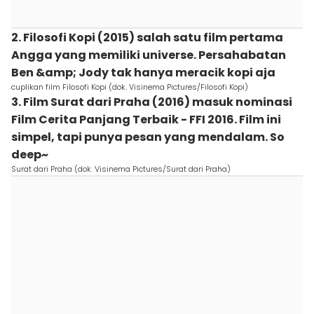
2. Filosofi Kopi (2015) salah satu film pertama
Angga yang memiliki universe. Persahabatan
Ben &amp; Jody tak hanya meracik kopi aja
cuplikan film Filosofi Kopi (dok. Visinema Pictures/Filosofi Kopi)
3. Film Surat dari Praha (2016) masuk nominasi
Film Cerita Panjang Terbaik - FFI 2016. Film ini
simpel, tapi punya pesan yang mendalam. So
deep~
Surat dari Praha (dok. Visinema Pictures/Surat dari Praha)