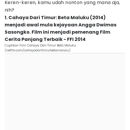
Keren-keren, kamu udah nonton yang mana aja,
nih?
1. Cahaya Dari Timur: Beta Maluku (2014)
menjadi awal mula kejayaan Angga Dwimas
Sasongko. Film ini menjadi pemenang Film
Cerita Panjang Terbaik - FFI 2014
Cuplikan Film Cahaya Dari Timur Beta Maluku
(netflix.com/cahayadaritimurbetamaluku)