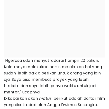
"Ngerasa udah menyutradarai hampir 20 tahun.
Kalau saya melakukan harus melakukan hal yang
sudah, lebih baik diberikan untuk orang yang lain
aja. Saya bisa membuat proyek yang lebih
berisiko dan saya lebih punya waktu untuk jadi
mentor," ucapnya.
Dikabarkan akan
hiatus
, berikut adalah daftar film
yang disutradari oleh Angga Dwimas Sasongko.