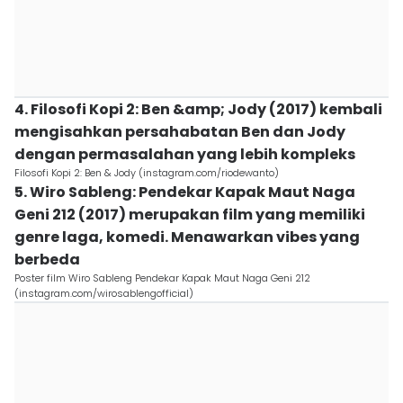
4. Filosofi Kopi 2: Ben &amp; Jody (2017) kembali
mengisahkan persahabatan Ben dan Jody
dengan permasalahan yang lebih kompleks
Filosofi Kopi 2: Ben & Jody (instagram.com/riodewanto)
5. Wiro Sableng: Pendekar Kapak Maut Naga
Geni 212 (2017) merupakan film yang memiliki
genre laga, komedi. Menawarkan vibes yang
berbeda
Poster film Wiro Sableng Pendekar Kapak Maut Naga Geni 212
(instagram.com/wirosablengofficial)