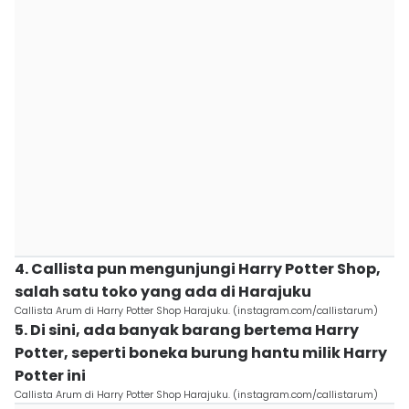
4. Callista pun mengunjungi Harry Potter Shop,
salah satu toko yang ada di Harajuku
Callista Arum di Harry Potter Shop Harajuku. (instagram.com/callistarum)
5. Di sini, ada banyak barang bertema Harry
Potter, seperti boneka burung hantu milik Harry
Potter ini
Callista Arum di Harry Potter Shop Harajuku. (instagram.com/callistarum)