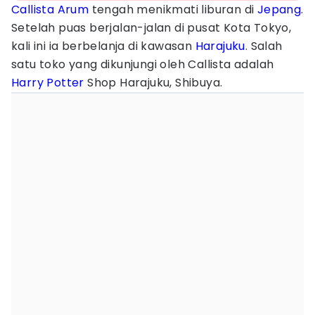
Callista Arum
tengah menikmati liburan di
Jepang
.
Setelah puas berjalan-jalan di pusat Kota Tokyo,
kali ini ia berbelanja di kawasan
Harajuku
. Salah
satu toko yang dikunjungi oleh Callista adalah
Harry Potter
Shop Harajuku, Shibuya.