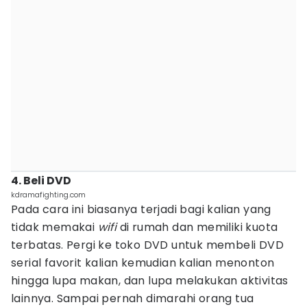
4. Beli DVD
kdramafighting.com
Pada cara ini biasanya terjadi bagi kalian yang
tidak memakai
wifi
di rumah dan memiliki kuota
terbatas. Pergi ke toko DVD untuk membeli DVD
serial favorit kalian kemudian kalian menonton
hingga lupa makan, dan lupa melakukan aktivitas
lainnya. Sampai pernah dimarahi orang tua