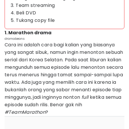
3. Team streaming
4. Beli DVD
5. Tukang copy file
1. Marathon drama
dramabeans
Cara ini adalah cara bagi kalian yang biasanya
yang sangat sibuk, namun ingin menonton sebuah
serial dari Korea Selatan. Pada saat liburan kalian
mengunduh semua episode lalu menonton secara
terus menerus hingga tamat sampai-sampai lupa
waktu. Ada juga yang memilih cara ini karena ia
bukanlah orang yang sabar menanti episode tiap
minggunya, jadi inginnya nonton
full
ketika semua
episode sudah rilis. Benar gak nih
#TeamMarathon
?