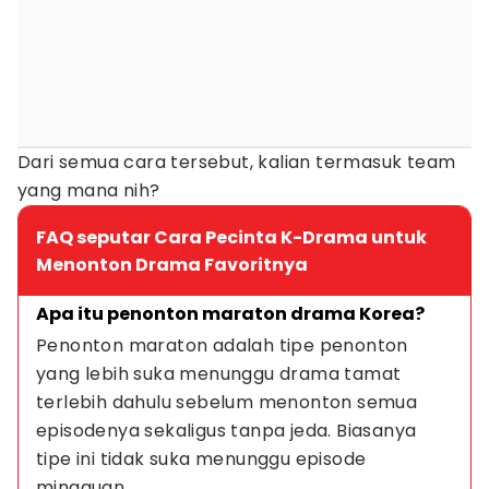
Dari semua cara tersebut, kalian termasuk team
yang mana nih?
FAQ seputar Cara Pecinta K-Drama untuk
Menonton Drama Favoritnya
Apa itu penonton maraton drama Korea?
Penonton maraton adalah tipe penonton 
yang lebih suka menunggu drama tamat 
terlebih dahulu sebelum menonton semua 
episodenya sekaligus tanpa jeda. Biasanya 
tipe ini tidak suka menunggu episode 
mingguan.