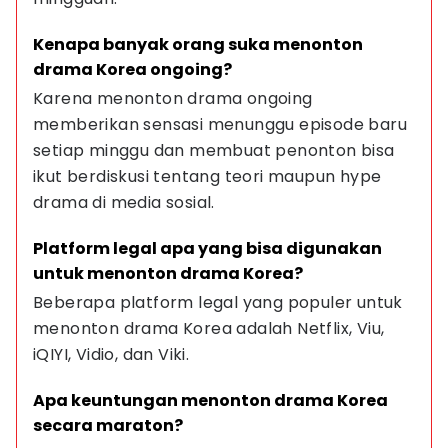
Kenapa banyak orang suka menonton 
drama Korea ongoing?
Karena menonton drama ongoing 
memberikan sensasi menunggu episode baru 
setiap minggu dan membuat penonton bisa 
ikut berdiskusi tentang teori maupun hype 
drama di media sosial.
Platform legal apa yang bisa digunakan 
untuk menonton drama Korea?
Beberapa platform legal yang populer untuk 
menonton drama Korea adalah Netflix, Viu, 
iQIYI, Vidio, dan Viki.
Apa keuntungan menonton drama Korea 
secara maraton?