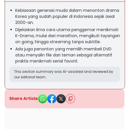
Kebiasaan generasi muda dalam menonton drama
Korea yang sudah populer di Indonesia sejak awal
2000-an.
Dijelaskan lima cara utama penggemar menikmati
K-Drama, mulai dari marathon, mengikuti tayangan
on going, hingga streaming tanpa subtitle.
Ada juga penonton yang memilih membeli DVD
atau menyalin file dari teman sebagai alternatif
praktis menikmati serial favorit.
This section summary was AI-assisted and reviewed by
our editorial team.
Share Article