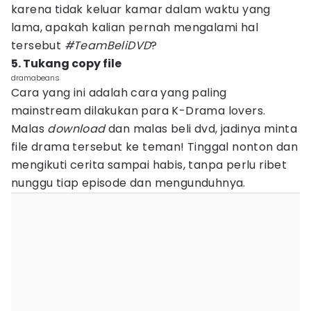
karena tidak keluar kamar dalam waktu yang
lama, apakah kalian pernah mengalami hal
tersebut
#TeamBeliDVD
?
5. Tukang copy file
dramabeans
Cara yang ini adalah cara yang paling
mainstream dilakukan para K-Drama lovers.
Malas
download
dan malas beli dvd, jadinya minta
file drama tersebut ke teman! Tinggal nonton dan
mengikuti cerita sampai habis, tanpa perlu ribet
nunggu tiap episode dan mengunduhnya.