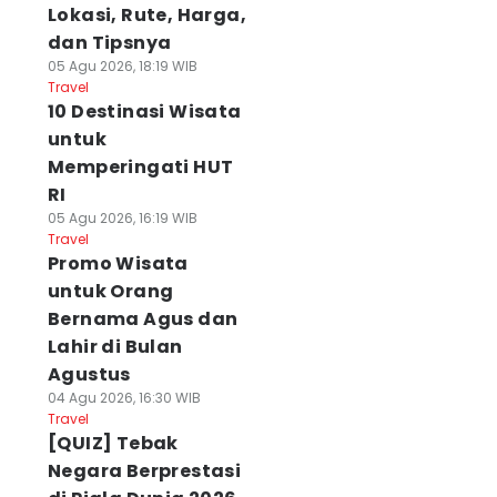
Lokasi, Rute, Harga,
dan Tipsnya
05 Agu 2026, 18:19 WIB
Travel
10 Destinasi Wisata
untuk
Memperingati HUT
RI
05 Agu 2026, 16:19 WIB
Travel
Promo Wisata
untuk Orang
Bernama Agus dan
Lahir di Bulan
Agustus
04 Agu 2026, 16:30 WIB
Travel
[QUIZ] Tebak
Negara Berprestasi