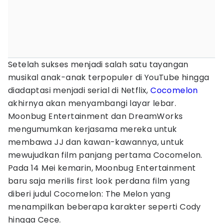
Setelah sukses menjadi salah satu tayangan
musikal anak-anak terpopuler di YouTube hingga
diadaptasi menjadi serial di Netflix,
Cocomelon
akhirnya akan menyambangi layar lebar.
Moonbug Entertainment dan DreamWorks
mengumumkan kerjasama mereka untuk
membawa JJ dan kawan-kawannya, untuk
mewujudkan film panjang pertama Cocomelon.
Pada 14 Mei kemarin, Moonbug Entertainment
baru saja merilis first look perdana film yang
diberi judul Cocomelon: The Melon yang
menampilkan beberapa karakter seperti Cody
hingga Cece.