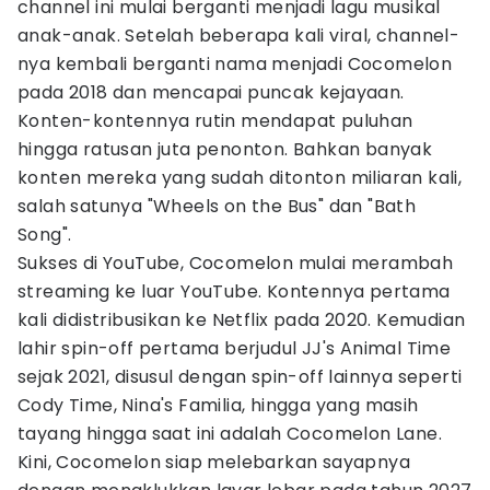
channel ini mulai berganti menjadi lagu musikal
anak-anak. Setelah beberapa kali viral, channel-
nya kembali berganti nama menjadi Cocomelon
pada 2018 dan mencapai puncak kejayaan.
Konten-kontennya rutin mendapat puluhan
hingga ratusan juta penonton. Bahkan banyak
konten mereka yang sudah ditonton miliaran kali,
salah satunya "Wheels on the Bus" dan "Bath
Song".
Sukses di YouTube, Cocomelon mulai merambah
streaming ke luar YouTube. Kontennya pertama
kali didistribusikan ke Netflix pada 2020. Kemudian
lahir spin-off pertama berjudul JJ's Animal Time
sejak 2021, disusul dengan spin-off lainnya seperti
Cody Time, Nina's Familia, hingga yang masih
tayang hingga saat ini adalah Cocomelon Lane.
Kini, Cocomelon siap melebarkan sayapnya