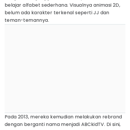
belajar alfabet sederhana. Visualnya animasi 2D,
belum ada karakter terkenal seperti JJ dan
teman-temannya.
Pada 2013, mereka kemudian melakukan rebrand
dengan berganti nama menjadi ABCkidTV. Di sini,