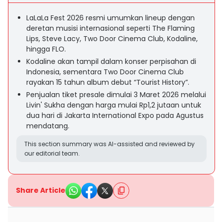
LaLaLa Fest 2026 resmi umumkan lineup dengan
deretan musisi internasional seperti The Flaming
Lips, Steve Lacy, Two Door Cinema Club, Kodaline,
hingga FLO.
Kodaline akan tampil dalam konser perpisahan di
Indonesia, sementara Two Door Cinema Club
rayakan 15 tahun album debut “Tourist History”.
Penjualan tiket presale dimulai 3 Maret 2026 melalui
Livin' Sukha dengan harga mulai Rp1,2 jutaan untuk
dua hari di Jakarta International Expo pada Agustus
mendatang.
This section summary was AI-assisted and reviewed by
our editorial team.
Share Article