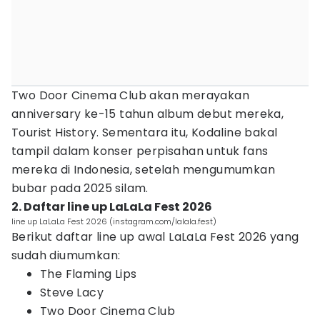
Two Door Cinema Club akan merayakan
anniversary ke-15 tahun album debut mereka,
Tourist History. Sementara itu, Kodaline bakal
tampil dalam konser perpisahan untuk fans
mereka di Indonesia, setelah mengumumkan
bubar pada 2025 silam.
2. Daftar line up LaLaLa Fest 2026
line up LaLaLa Fest 2026 (instagram.com/lalala.fest)
Berikut daftar line up awal LaLaLa Fest 2026 yang
sudah diumumkan:
The Flaming Lips
Steve Lacy
Two Door Cinema Club