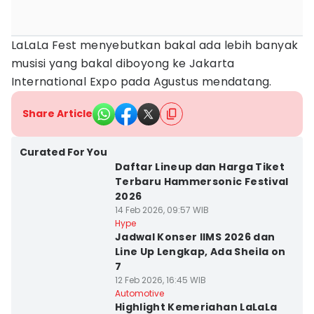
LaLaLa Fest menyebutkan bakal ada lebih banyak
musisi yang bakal diboyong ke Jakarta
International Expo pada Agustus mendatang.
Share Article
Curated For You
Daftar Lineup dan Harga Tiket
Terbaru Hammersonic Festival
2026
14 Feb 2026, 09:57 WIB
Hype
Jadwal Konser IIMS 2026 dan
Line Up Lengkap, Ada Sheila on
7
12 Feb 2026, 16:45 WIB
Automotive
Highlight Kemeriahan LaLaLa