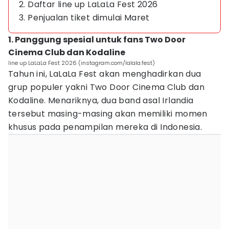
2. Daftar line up LaLaLa Fest 2026
3. Penjualan tiket dimulai Maret
1. Panggung spesial untuk fans Two Door
Cinema Club dan Kodaline
line up LaLaLa Fest 2026 (instagram.com/lalala.fest)
Tahun ini, LaLaLa Fest akan menghadirkan dua
grup populer yakni Two Door Cinema Club dan
Kodaline. Menariknya, dua band asal Irlandia
tersebut masing-masing akan memiliki momen
khusus pada penampilan mereka di Indonesia.