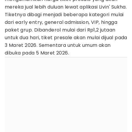
mereka jual lebih duluan lewat aplikasi Livin' Sukha.
Tiketnya dibagi menjadi beberapa kategori mulai
dari early entry, general admission, VIP, hingga
paket grup. Dibanderol mulai dari Rp1,2 jutaan
untuk dua hari, tiket presale akan mulai dijual pada
3 Maret 2026. Sementara untuk umum akan
dibuka pada 5 Maret 2026.