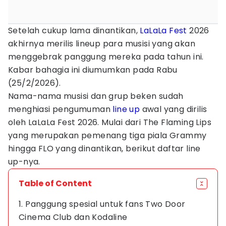
Setelah cukup lama dinantikan,
LaLaLa Fest
2026
akhirnya merilis lineup para musisi yang akan
menggebrak panggung mereka pada tahun ini.
Kabar bahagia ini diumumkan pada Rabu
(25/2/2026).
Nama-nama musisi dan grup beken sudah
menghiasi pengumuman
line up
awal yang dirilis
oleh LaLaLa Fest 2026. Mulai dari The Flaming Lips
yang merupakan pemenang tiga piala Grammy
hingga FLO yang dinantikan, berikut daftar line
up-nya.
Table of Content
1. Panggung spesial untuk fans Two Door
Cinema Club dan Kodaline