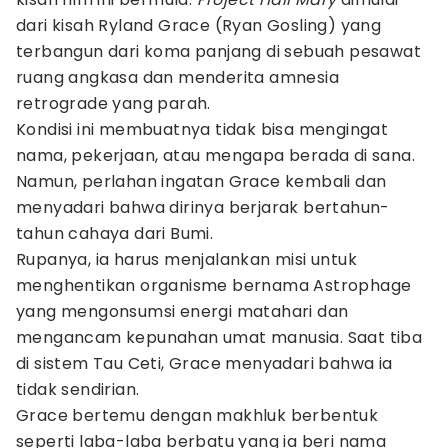
dari kisah Ryland Grace (Ryan Gosling) yang
terbangun dari koma panjang di sebuah pesawat
ruang angkasa dan menderita amnesia
retrograde yang parah.
Kondisi ini membuatnya tidak bisa mengingat
nama, pekerjaan, atau mengapa berada di sana.
Namun, perlahan ingatan Grace kembali dan
menyadari bahwa dirinya berjarak bertahun-
tahun cahaya dari Bumi.
Rupanya, ia harus menjalankan misi untuk
menghentikan organisme bernama Astrophage
yang mengonsumsi energi matahari dan
mengancam kepunahan umat manusia. Saat tiba
di sistem Tau Ceti, Grace menyadari bahwa ia
tidak sendirian.
Grace bertemu dengan makhluk berbentuk
seperti laba-laba berbatu yang ia beri nama