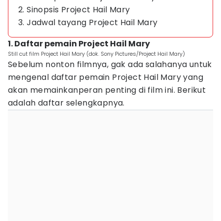
2. Sinopsis Project Hail Mary
3. Jadwal tayang Project Hail Mary
1. Daftar pemain Project Hail Mary
Still cut film Project Hail Mary (dok. Sony Pictures/Project Hail Mary)
Sebelum nonton filmnya, gak ada salahanya untuk
mengenal daftar pemain Project Hail Mary yang
akan memainkanperan penting di film ini. Berikut
adalah daftar selengkapnya.