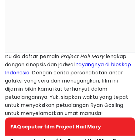
Itu dia daftar pemain
Project Hail Mary
lengkap
dengan sinopsis dan jadwal
tayangnya di bioskop
Indonesia
. Dengan cerita persahabatan antar
galaksi yang seru dan menegangkan, film ini
dijamin bikin kamu ikut terhanyut dalam
petualangannya. Yuk, siapkan waktu yang tepat
untuk menyaksikan petualangan Ryan Gosling
untuk menyelamatkan umat manusia!
FAQ seputar film Project Hail Mary