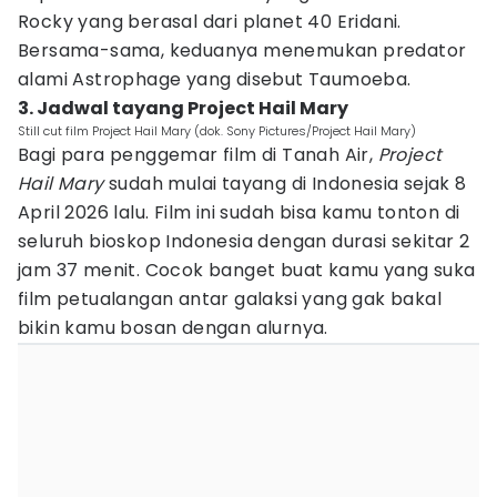
Rocky yang berasal dari planet 40 Eridani.
Bersama-sama, keduanya menemukan predator
alami Astrophage yang disebut Taumoeba.
3. Jadwal tayang Project Hail Mary
Still cut film Project Hail Mary (dok. Sony Pictures/Project Hail Mary)
Bagi para penggemar film di Tanah Air,
Project
Hail Mary
sudah mulai tayang di Indonesia sejak 8
April 2026 lalu. Film ini sudah bisa kamu tonton di
seluruh bioskop Indonesia dengan durasi sekitar 2
jam 37 menit. Cocok banget buat kamu yang suka
film petualangan antar galaksi yang gak bakal
bikin kamu bosan dengan alurnya.