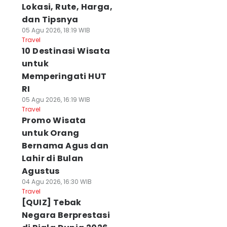
Lokasi, Rute, Harga,
dan Tipsnya
05 Agu 2026, 18:19 WIB
Travel
10 Destinasi Wisata
untuk
Memperingati HUT
RI
05 Agu 2026, 16:19 WIB
Travel
Promo Wisata
untuk Orang
Bernama Agus dan
Lahir di Bulan
Agustus
04 Agu 2026, 16:30 WIB
Travel
[QUIZ] Tebak
Negara Berprestasi