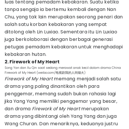
luas tentang pemadam kebakaran. Suatu ketika
tanpa sengaja ia bertemu kembali dengan Nan
Chu, yang tak lain merupakan seorang penari dan
salah satu korban kebakaran yang sempat
ditolong oleh Lin Luxiao. Sementara itu Lin Luxiao
juga berkolaborasi dengan berbagai generasi
petugas pemadam kebakaran untuk menghadapi
kebakaran hutan.
2. Firework of My Heart
Song Yan dan Xu Qin saat sedang merawat anak kecil dalam drama China
Firework of My Heart (weibo.com/电视剧我的人间烟火)
Firework of My Heart
memang menjadi salah satu
drama yang paling dinantikan oleh para
penggemar, memang sudah bukan rahasia lagi
jika Yang Yang memiliki penggemar yang besar,
dan drama
Firework of My Heart
merupakan
drama yang dibintangi oleh Yang Yang dan juga
Wang Churan. Dan menariknya, keduanya justru