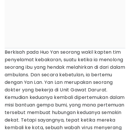
Berkisah pada Huo Yan seorang wakil kapten tim
penyelamat kebakaran, suatu ketika ia menolong
seorang ibu yang hendak melahirkan di dari dalam
ambulans. Dan secara kebetulan, ia bertemu
dengan Yan Lan. Yan Lan merupakan seorang
dokter yang bekerja di Unit Gawat Darurat.
Kemudian keduanya kembali dipertemukan dalam
misi bantuan gempa bumi, yang mana pertemuan
tersebut membuat hubungan keduanya semakin
dekat. Tetapi sayangnya, tepat ketika mereka
kembali ke kota, sebuah wabah virus menyerang