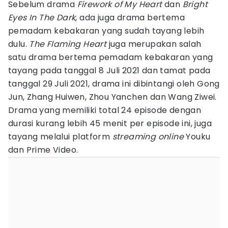
Sebelum drama
Firework of My Heart
dan
Bright
Eyes In The Dark
, ada juga drama bertema
pemadam kebakaran yang sudah tayang lebih
dulu.
The Flaming Heart
juga merupakan salah
satu drama bertema pemadam kebakaran yang
tayang pada tanggal 8 Juli 2021 dan tamat pada
tanggal 29 Juli 2021, drama ini dibintangi oleh Gong
Jun, Zhang Huiwen, Zhou Yanchen dan Wang Ziwei.
Drama yang memiliki total 24 episode dengan
durasi kurang lebih 45 menit per episode ini, juga
tayang melalui platform
streaming online
Youku
dan Prime Video.