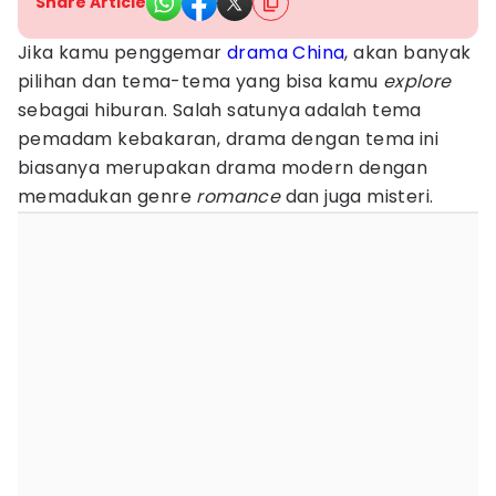
Share Article
Jika kamu penggemar
drama China
, akan banyak
pilihan dan tema-tema yang bisa kamu
explore
sebagai hiburan. Salah satunya adalah tema
pemadam kebakaran, drama dengan tema ini
biasanya merupakan drama modern dengan
memadukan genre
romance
dan juga misteri.