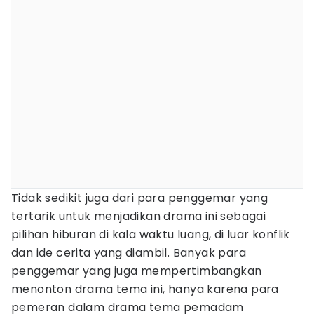
Tidak sedikit juga dari para penggemar yang
tertarik untuk menjadikan drama ini sebagai
pilihan hiburan di kala waktu luang, di luar konflik
dan ide cerita yang diambil. Banyak para
penggemar yang juga mempertimbangkan
menonton drama tema ini, hanya karena para
pemeran dalam drama tema pemadam