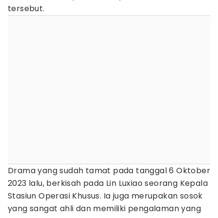
tersebut.
Drama yang sudah tamat pada tanggal 6 Oktober
2023 lalu, berkisah pada Lin Luxiao seorang Kepala
Stasiun Operasi Khusus. Ia juga merupakan sosok
yang sangat ahli dan memiliki pengalaman yang