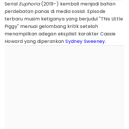
Serial
Euphoria
(2019–) kembali menjadi bahan
perdebatan panas di media sosial. Episode
terbaru musim ketiganya yang berjudul "This Little
Piggy" menuai gelombang kritik setelah
menampilkan adegan eksplisit karakter Cassie
Howard yang diperankan
Sydney Sweeney
.