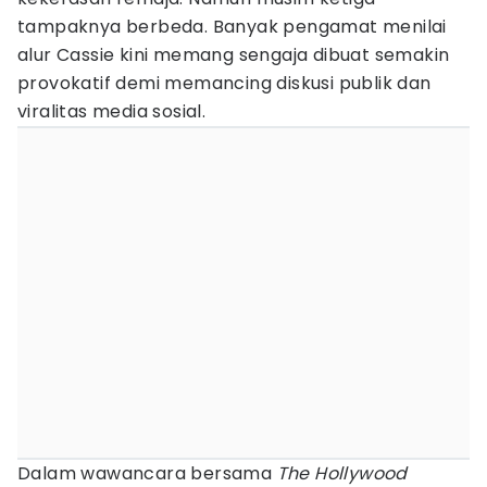
tampaknya berbeda. Banyak pengamat menilai
alur Cassie kini memang sengaja dibuat semakin
provokatif demi memancing diskusi publik dan
viralitas media sosial.
Dalam wawancara bersama
The Hollywood