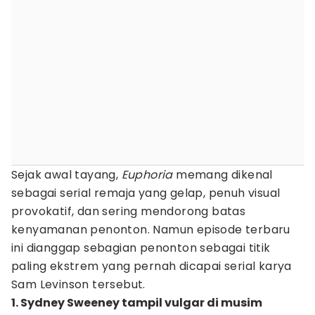
Sejak awal tayang,
Euphoria
memang dikenal
sebagai serial remaja yang gelap, penuh visual
provokatif, dan sering mendorong batas
kenyamanan penonton. Namun episode terbaru
ini dianggap sebagian penonton sebagai titik
paling ekstrem yang pernah dicapai serial karya
Sam Levinson tersebut.
1. Sydney Sweeney tampil vulgar di musim