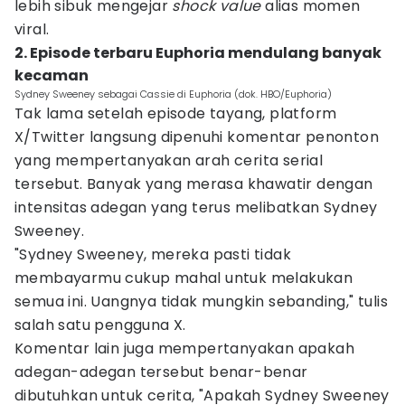
lebih sibuk mengejar
shock value
alias momen
viral.
2. Episode terbaru Euphoria mendulang banyak
kecaman
Sydney Sweeney sebagai Cassie di Euphoria (dok. HBO/Euphoria)
Tak lama setelah episode tayang, platform
X/Twitter langsung dipenuhi komentar penonton
yang mempertanyakan arah cerita serial
tersebut. Banyak yang merasa khawatir dengan
intensitas adegan yang terus melibatkan Sydney
Sweeney.
"Sydney Sweeney, mereka pasti tidak
membayarmu cukup mahal untuk melakukan
semua ini. Uangnya tidak mungkin sebanding," tulis
salah satu pengguna X.
Komentar lain juga mempertanyakan apakah
adegan-adegan tersebut benar-benar
dibutuhkan untuk cerita, "Apakah Sydney Sweeney