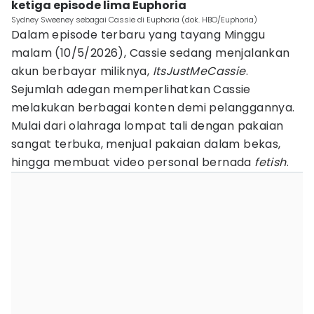
ketiga episode lima Euphoria
Sydney Sweeney sebagai Cassie di Euphoria (dok. HBO/Euphoria)
Dalam episode terbaru yang tayang Minggu
malam (10/5/2026), Cassie sedang menjalankan
akun berbayar miliknya,
ItsJustMeCassie
.
Sejumlah adegan memperlihatkan Cassie
melakukan berbagai konten demi pelanggannya.
Mulai dari olahraga lompat tali dengan pakaian
sangat terbuka, menjual pakaian dalam bekas,
hingga membuat video personal bernada
fetish
.