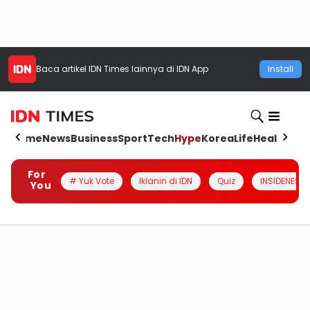
Baca artikel
IDN Times
lainnya di IDN App
Install
Home
News
Business
Sport
Tech
Hype
Korea
Life
Health
Aut
For
# Yuk Vote
Iklanin di IDN
Quiz
INSIDENESIA
You