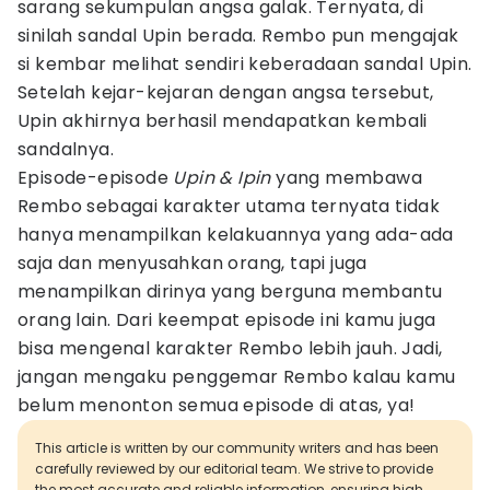
sarang sekumpulan angsa galak. Ternyata, di
sinilah sandal Upin berada. Rembo pun mengajak
si kembar melihat sendiri keberadaan sandal Upin.
Setelah kejar-kejaran dengan angsa tersebut,
Upin akhirnya berhasil mendapatkan kembali
sandalnya.
Episode-episode
Upin & Ipin
yang membawa
Rembo sebagai karakter utama ternyata tidak
hanya menampilkan kelakuannya yang ada-ada
saja dan menyusahkan orang, tapi juga
menampilkan dirinya yang berguna membantu
orang lain. Dari keempat episode ini kamu juga
bisa mengenal karakter Rembo lebih jauh. Jadi,
jangan mengaku penggemar Rembo kalau kamu
belum menonton semua episode di atas, ya!
This article is written by our community writers and has been
carefully reviewed by our editorial team. We strive to provide
the most accurate and reliable information, ensuring high