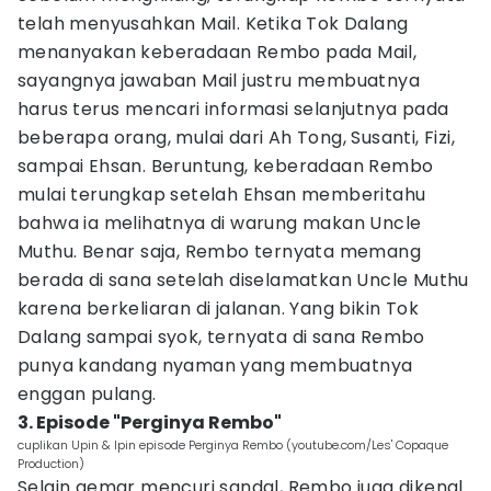
telah menyusahkan Mail. Ketika Tok Dalang
menanyakan keberadaan Rembo pada Mail,
sayangnya jawaban Mail justru membuatnya
harus terus mencari informasi selanjutnya pada
beberapa orang, mulai dari Ah Tong, Susanti, Fizi,
sampai Ehsan. Beruntung, keberadaan Rembo
mulai terungkap setelah Ehsan memberitahu
bahwa ia melihatnya di warung makan Uncle
Muthu. Benar saja, Rembo ternyata memang
berada di sana setelah diselamatkan Uncle Muthu
karena berkeliaran di jalanan. Yang bikin Tok
Dalang sampai syok, ternyata di sana Rembo
punya kandang nyaman yang membuatnya
enggan pulang.
3. Episode "Perginya Rembo"
cuplikan Upin & Ipin episode Perginya Rembo (youtube.com/Les' Copaque
Production)
Selain gemar mencuri sandal, Rembo juga dikenal