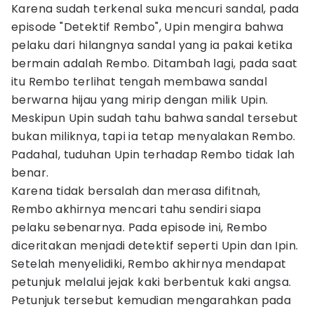
Karena sudah terkenal suka mencuri sandal, pada
episode "Detektif Rembo", Upin mengira bahwa
pelaku dari hilangnya sandal yang ia pakai ketika
bermain adalah Rembo. Ditambah lagi, pada saat
itu Rembo terlihat tengah membawa sandal
berwarna hijau yang mirip dengan milik Upin.
Meskipun Upin sudah tahu bahwa sandal tersebut
bukan miliknya, tapi ia tetap menyalakan Rembo.
Padahal, tuduhan Upin terhadap Rembo tidak lah
benar.
Karena tidak bersalah dan merasa difitnah,
Rembo akhirnya mencari tahu sendiri siapa
pelaku sebenarnya. Pada episode ini, Rembo
diceritakan menjadi detektif seperti Upin dan Ipin.
Setelah menyelidiki, Rembo akhirnya mendapat
petunjuk melalui jejak kaki berbentuk kaki angsa.
Petunjuk tersebut kemudian mengarahkan pada