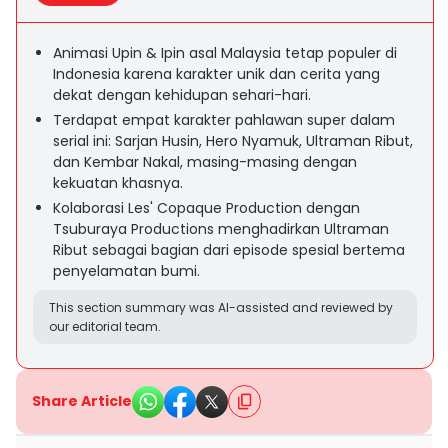
Animasi Upin & Ipin asal Malaysia tetap populer di
Indonesia karena karakter unik dan cerita yang
dekat dengan kehidupan sehari-hari.
Terdapat empat karakter pahlawan super dalam
serial ini: Sarjan Husin, Hero Nyamuk, Ultraman Ribut,
dan Kembar Nakal, masing-masing dengan
kekuatan khasnya.
Kolaborasi Les' Copaque Production dengan
Tsuburaya Productions menghadirkan Ultraman
Ribut sebagai bagian dari episode spesial bertema
penyelamatan bumi.
This section summary was AI-assisted and reviewed by
our editorial team.
Share Article