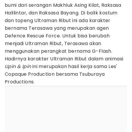
bumi dari serangan Makhluk Asing Kilat, Raksasa
Halilintar, dan Raksasa Bayang. Di balik kostum
dan topeng Ultraman Ribut ini ada karakter
bernama Terasawa yang merupakan agen
Defence Rescue Force. Untuk bisa berubah
menjadi Ultraman Ribut, Terasawa akan
menggunakan perangkat bernama G-Flash.
Hadirnya karakter Ultraman Ribut dalam animasi
Upin & Ipin
ini merupakan hasil kerja sama Les'
Copaque Production bersama Tsuburaya
Productions.