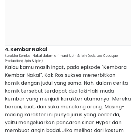
4. Kembar Nakal
karakter Kembar Nakal dalam animasi Upin & Ipin (dok. Les' Copaque
Production/Upin & Ipin)
Kalau kamu masih ingat, pada episode "Kembara
Kembar Nakal", Kak Ros sukses menerbitkan
komik dengan judul yang sama. Nah, dalam cerita
komik tersebut terdapat dua laki-laki muda
kembar yang menjadi karakter utamanya. Mereka
berani, kuat, dan suka menolong orang. Masing-
masing karakter ini punya jurus yang berbeda,
yaitu mengeluarkan pancaran sinar Hyper dan
membuat angin badai. Jika melihat dari kostum