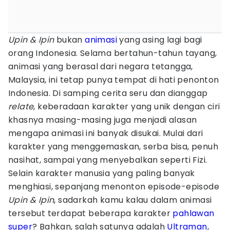
Upin & Ipin
bukan
animasi
yang asing lagi bagi
orang Indonesia. Selama bertahun-tahun tayang,
animasi yang berasal dari negara tetangga,
Malaysia, ini tetap punya tempat di hati penonton
Indonesia. Di samping cerita seru dan dianggap
relate
, keberadaan karakter yang unik dengan ciri
khasnya masing-masing juga menjadi alasan
mengapa animasi ini banyak disukai. Mulai dari
karakter yang menggemaskan, serba bisa, penuh
nasihat, sampai yang menyebalkan seperti Fizi.
Selain karakter manusia yang paling banyak
menghiasi, sepanjang menonton episode-episode
Upin & Ipin
, sadarkah kamu kalau dalam animasi
tersebut terdapat beberapa karakter
pahlawan
super
? Bahkan, salah satunya adalah
Ultraman
,