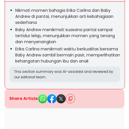
Nikmati momen bahagia Erika Carlina dan Baby
Andrew di pantai, menunjukkan arti kebahagiaan
sederhana
Baby Andrew menikmati suasana pantai sampai
tertidur lelap, menunjukkan momen yang tenang
dan menyenangkan
Erika Carlina menikmati waktu berkualitas bersama
Baby Andrew sambil bermain pasir, memperlihatkan
kehangatan hubungan ibu dan anak
This section summary was AI-assisted and reviewed by
our editorial team.
Share Article