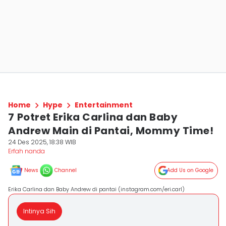
Home
Hype
Entertainment
7 ⁠Potret Erika Carlina dan Baby
Andrew Main di Pantai, Mommy Time!
24 Des 2025, 18:38 WIB
Erfah nanda
News
Channel
Add Us on Google
Erika Carlina dan Baby Andrew di pantai (instagram.com/eri.carl)
Intinya Sih