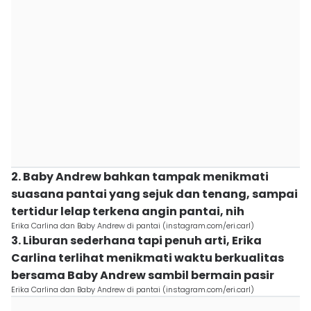
2. Baby Andrew bahkan tampak menikmati
suasana pantai yang sejuk dan tenang, sampai
tertidur lelap terkena angin pantai, nih
Erika Carlina dan Baby Andrew di pantai (instagram.com/eri.carl)
3. Liburan sederhana tapi penuh arti, Erika
Carlina terlihat menikmati waktu berkualitas
bersama Baby Andrew sambil bermain pasir
Erika Carlina dan Baby Andrew di pantai (instagram.com/eri.carl)