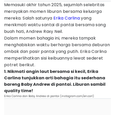
Memasuki akhir tahun 2025, sejumlah selebritas
merayakan momen liburan bersama keluarga
mereka. Salah satunya
Erika Carlina
yang
menikmati waktu santai di pantai bersama sang
buah hati, Andrew Raxy Neil.
Dalam momen bahagia ini, mereka tampak
menghabiskan waktu berharga bersama deburan
ombak dan pasir pantai yang putih. Erika Carlina
memperlihatkan sisi keibuannya lewat sederet
potret berikut.
1. Nikmati angin laut bersama si kecil, Erika
Carlina tunjukkan arti bahagia itu sederhana
bareng Baby Andrew di pantai. Liburan sambil
quality time!
Erika Carlina dan Baby Andrew di pantai (instagram.com/eri.carl)