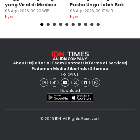
yang Viral di Medsos
Pasha Ungu Lebih Bak
Pr
06 Agu 2026, 09:20 WIB
Profesional
06 Agu 2026, 09:17 WIB
06
Hype
Hype
Hy
About Us
Editorial Team
Contact Us
Terms of Services
Pedoman Media Siber
Index
Sitemap
Follow Us
Download
© 2026 IDN. All Rights Reserved.