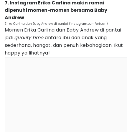
7. Instagram Erika Carlina makin ramai
dipenuhi momen-momen bersama Baby
Andrew
Erika Carlina dan Baby Andrew di pantai (instagram.com/eri.carl)
Momen Erika Carlina dan Baby Andrew di pantai
jadi
quality time
antara ibu dan anak yang
sederhana, hangat, dan penuh kebahagiaan. Ikut
happy ya lihatnya!