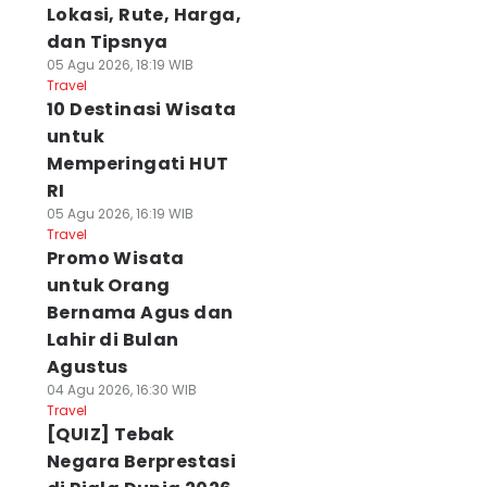
Lokasi, Rute, Harga,
dan Tipsnya
05 Agu 2026, 18:19 WIB
Travel
10 Destinasi Wisata
untuk
Memperingati HUT
RI
05 Agu 2026, 16:19 WIB
Travel
Promo Wisata
untuk Orang
Bernama Agus dan
Lahir di Bulan
Agustus
04 Agu 2026, 16:30 WIB
Travel
[QUIZ] Tebak
Negara Berprestasi