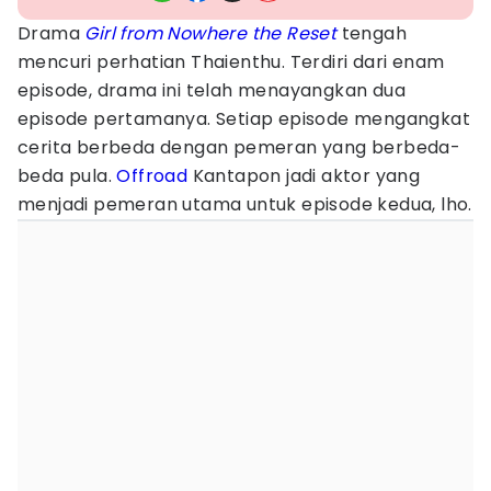
Drama
Girl from Nowhere the Reset
tengah
mencuri perhatian Thaienthu. Terdiri dari enam
episode, drama ini telah menayangkan dua
episode pertamanya. Setiap episode mengangkat
cerita berbeda dengan pemeran yang berbeda-
beda pula.
Offroad
Kantapon jadi aktor yang
menjadi pemeran utama untuk episode kedua, lho.