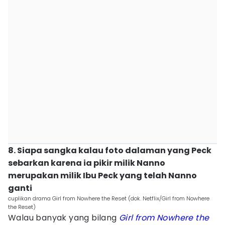
8. Siapa sangka kalau foto dalaman yang Peck
sebarkan karena ia pikir milik Nanno
merupakan milik Ibu Peck yang telah Nanno
ganti
cuplikan drama Girl from Nowhere the Reset (dok. Netflix/Girl from Nowhere
the Reset)
Walau banyak yang bilang
Girl from Nowhere the