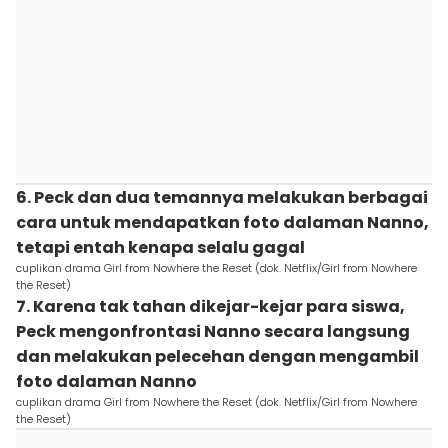
6. Peck dan dua temannya melakukan berbagai
cara untuk mendapatkan foto dalaman Nanno,
tetapi entah kenapa selalu gagal
cuplikan drama Girl from Nowhere the Reset (dok. Netflix/Girl from Nowhere
the Reset)
7. Karena tak tahan dikejar-kejar para siswa,
Peck mengonfrontasi Nanno secara langsung
dan melakukan pelecehan dengan mengambil
foto dalaman Nanno
cuplikan drama Girl from Nowhere the Reset (dok. Netflix/Girl from Nowhere
the Reset)