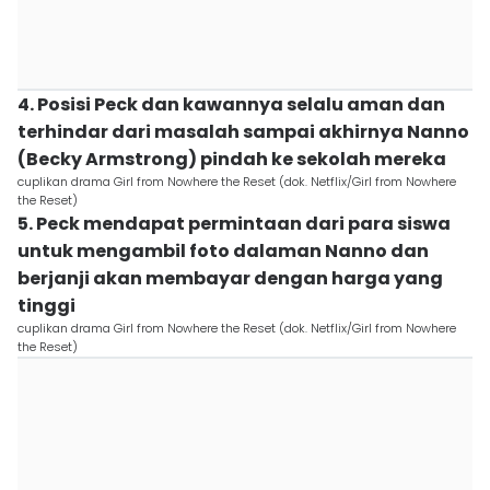
4. Posisi Peck dan kawannya selalu aman dan
terhindar dari masalah sampai akhirnya Nanno
(Becky Armstrong) pindah ke sekolah mereka
cuplikan drama Girl from Nowhere the Reset (dok. Netflix/Girl from Nowhere
the Reset)
5. Peck mendapat permintaan dari para siswa
untuk mengambil foto dalaman Nanno dan
berjanji akan membayar dengan harga yang
tinggi
cuplikan drama Girl from Nowhere the Reset (dok. Netflix/Girl from Nowhere
the Reset)