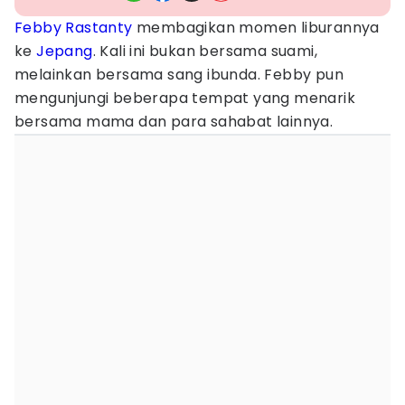
Febby Rastanty
membagikan momen liburannya
ke
Jepang
. Kali ini bukan bersama suami,
melainkan bersama sang ibunda. Febby pun
mengunjungi beberapa tempat yang menarik
bersama mama dan para sahabat lainnya.