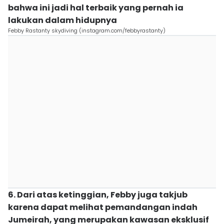
bahwa ini jadi hal terbaik yang pernah ia
lakukan dalam hidupnya
Febby Rastanty skydiving (instagram.com/febbyrastanty)
6. Dari atas ketinggian, Febby juga takjub
karena dapat melihat pemandangan indah
Jumeirah, yang merupakan kawasan eksklusif