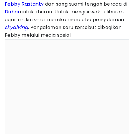
Febby Rastanty
dan sang suami tengah berada di
Dubai
untuk liburan. Untuk mengisi waktu liburan
agar makin seru, mereka mencoba pengalaman
skydiving
. Pengalaman seru tersebut dibagikan
Febby melalui media sosial.