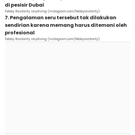
di pesisir Dubai
Febby Rastanty skydiving (instagram.com/febbyrastanty)
7. Pengalaman seru tersebut tak dilakukan
sendirian karena memang harus ditemani oleh
profesional
Febby Rastanty skydiving (instagram.com/febbyrastanty)