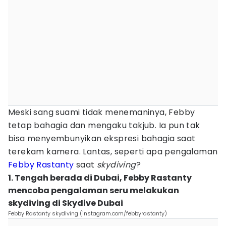
Meski sang suami tidak menemaninya, Febby
tetap bahagia dan mengaku takjub. Ia pun tak
bisa menyembunyikan ekspresi bahagia saat
terekam kamera. Lantas, seperti apa pengalaman
Febby Rastanty
saat
skydiving
?
1. Tengah berada di Dubai, Febby Rastanty
mencoba pengalaman seru melakukan
skydiving di Skydive Dubai
Febby Rastanty skydiving (instagram.com/febbyrastanty)