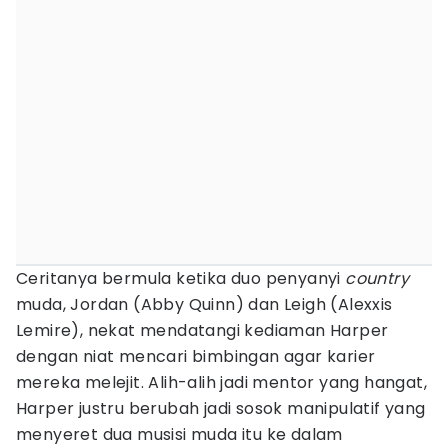
Ceritanya bermula ketika duo penyanyi
country
muda, Jordan (Abby Quinn) dan Leigh (Alexxis
Lemire), nekat mendatangi kediaman Harper
dengan niat mencari bimbingan agar karier
mereka melejit. Alih-alih jadi mentor yang hangat,
Harper justru berubah jadi sosok manipulatif yang
menyeret dua musisi muda itu ke dalam