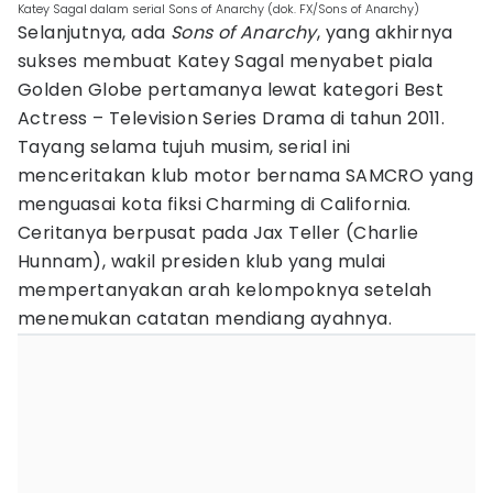
Katey Sagal dalam serial Sons of Anarchy (dok. FX/Sons of Anarchy)
Selanjutnya, ada
Sons of Anarchy
, yang akhirnya
sukses membuat Katey Sagal menyabet piala
Golden Globe pertamanya lewat kategori Best
Actress – Television Series Drama di tahun 2011.
Tayang selama tujuh musim, serial ini
menceritakan klub motor bernama SAMCRO yang
menguasai kota fiksi Charming di California.
Ceritanya berpusat pada Jax Teller (Charlie
Hunnam), wakil presiden klub yang mulai
mempertanyakan arah kelompoknya setelah
menemukan catatan mendiang ayahnya.