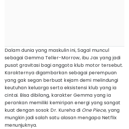
Dalam dunia yang maskulin ini, Sagal muncul
sebagai Gemma Teller-Morrow, ibu Jax yang jadi
pusat gravitasi bagi anggota klub motor tersebut.
Karakternya digambarkan sebagai perempuan
yang gak segan berbuat kejam demi melindungi
keutuhan keluarga serta eksistensi klub yang ia
cintai. Bisa dibilang, karakter Gemma yang ia
perankan memiliki kemiripan energi yang sangat
kuat dengan sosok Dr. Kureha di
One Piece
, yang
mungkin jadi salah satu alasan mengapa Netflix
menunjuknya.