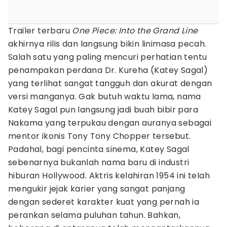
Trailer terbaru
One Piece: Into the Grand Line
akhirnya rilis dan langsung bikin linimasa pecah.
Salah satu yang paling mencuri perhatian tentu
penampakan perdana Dr. Kureha (Katey Sagal)
yang terlihat sangat tangguh dan akurat dengan
versi manganya. Gak butuh waktu lama, nama
Katey Sagal pun langsung jadi buah bibir para
Nakama yang terpukau dengan auranya sebagai
mentor ikonis Tony Tony Chopper tersebut.
Padahal, bagi pencinta sinema, Katey Sagal
sebenarnya bukanlah nama baru di industri
hiburan Hollywood. Aktris kelahiran 1954 ini telah
mengukir jejak karier yang sangat panjang
dengan sederet karakter kuat yang pernah ia
perankan selama puluhan tahun. Bahkan,