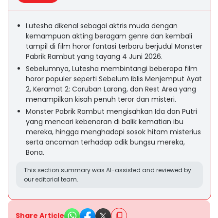
Lutesha dikenal sebagai aktris muda dengan
kemampuan akting beragam genre dan kembali
tampil di film horor fantasi terbaru berjudul Monster
Pabrik Rambut yang tayang 4 Juni 2026.
Sebelumnya, Lutesha membintangi beberapa film
horor populer seperti Sebelum Iblis Menjemput Ayat
2, Keramat 2: Caruban Larang, dan Rest Area yang
menampilkan kisah penuh teror dan misteri.
Monster Pabrik Rambut mengisahkan Ida dan Putri
yang mencari kebenaran di balik kematian ibu
mereka, hingga menghadapi sosok hitam misterius
serta ancaman terhadap adik bungsu mereka,
Bona.
This section summary was AI-assisted and reviewed by
our editorial team.
Share Article