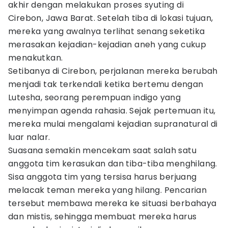
akhir dengan melakukan proses syuting di
Cirebon, Jawa Barat. Setelah tiba di lokasi tujuan,
mereka yang awalnya terlihat senang seketika
merasakan kejadian-kejadian aneh yang cukup
menakutkan.
Setibanya di Cirebon, perjalanan mereka berubah
menjadi tak terkendali ketika bertemu dengan
Lutesha, seorang perempuan indigo yang
menyimpan agenda rahasia. Sejak pertemuan itu,
mereka mulai mengalami kejadian supranatural di
luar nalar.
Suasana semakin mencekam saat salah satu
anggota tim kerasukan dan tiba-tiba menghilang.
Sisa anggota tim yang tersisa harus berjuang
melacak teman mereka yang hilang. Pencarian
tersebut membawa mereka ke situasi berbahaya
dan mistis, sehingga membuat mereka harus