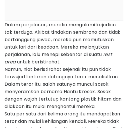
Dalam perjalanan, mereka mengalami kejadian
tak terduga. Akibat tindakan sembrono dan tidak
bertanggung jawab, mereka pun memutuskan
untuk lari dari keadaan. Mereka melanjutkan
perjalanan, lalu menepi sebentar di suatu
rest
area
untuk beristirahat.
Namun, niat beristirahat sejenak itu pun tidak
terwujud lantaran datangnya teror menakutkan.
Dalam teror itu, salah satunya muncul sosok
menyeramkan bernama Hantu Kresek. Sosok
dengan wajah tertutup kantong plastik hitam dan
dilakban itu mulai menghantui mereka.
Satu per satu dari kelima orang itu mendapatkan
teror dan mulai kehilangan kendali. Mereka tidak