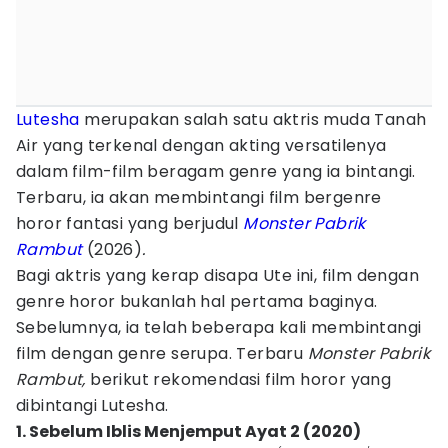
Lutesha
merupakan salah satu aktris muda Tanah
Air yang terkenal dengan akting versatilenya
dalam film-film beragam genre yang ia bintangi.
Terbaru, ia akan membintangi film bergenre
horor fantasi yang berjudul
Monster Pabrik
Rambut
(2026)
.
Bagi aktris yang kerap disapa Ute ini, film dengan
genre horor bukanlah hal pertama baginya.
Sebelumnya, ia telah beberapa kali membintangi
film dengan genre serupa. Terbaru
Monster Pabrik
Rambut,
berikut rekomendasi film horor yang
dibintangi Lutesha.
1. Sebelum Iblis Menjemput Ayat 2 (2020)