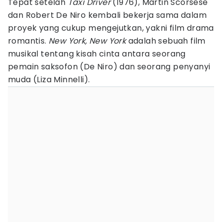
Tepat setelah
Taxi Driver
(1976), Martin Scorsese
dan Robert De Niro kembali bekerja sama dalam
proyek yang cukup mengejutkan, yakni film drama
romantis.
New York, New York
adalah sebuah film
musikal tentang kisah cinta antara seorang
pemain saksofon (De Niro) dan seorang penyanyi
muda (Liza Minnelli).