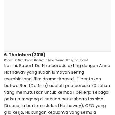
6. The Intern (2015)
Robert De Niro dalam The Intern (dok. Warner Bros/The Intern)
Kali ini, Robert De Niro beradu akting dengan Anne
Hathaway yang sudah lumayan sering
membintangi film drama-komedi. Diceritakan
bahwa Ben (De Niro) adalah pria berusia 70 tahun
yang memutuskan untuk kembali bekerja sebagai
pekerja magang di sebuah perusahaan fashion.
Di sana, ia bertemu Jules (Hathaway), CEO yang
gila kerja. Hubungan keduanya yang semula