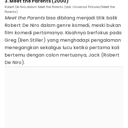
3. Meet the Parents (2000)
Robert De Niro dalam Meet the Parents (dok. Universal Pictures/Meet the
Parents)
Meet the Parents
bisa dibilang menjadi titik balik
Robert De Niro dalam genre komedi, meski bukan
film komedi pertamanya. Kisahnya berfokus pada
Greg (Ben Stiller) yang menghadapi pengalaman
menegangkan sekaligus lucu ketika pertama kali
bertemu dengan calon mertuanya, Jack (Robert
De Niro).