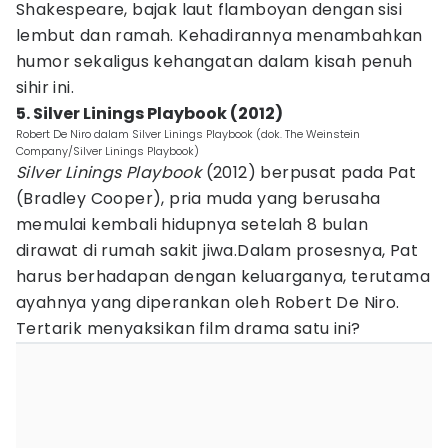
Shakespeare, bajak laut flamboyan dengan sisi
lembut dan ramah. Kehadirannya menambahkan
humor sekaligus kehangatan dalam kisah penuh
sihir ini.
5. Silver Linings Playbook (2012)
Robert De Niro dalam Silver Linings Playbook (dok. The Weinstein
Company/Silver Linings Playbook)
Silver Linings Playbook
(2012) berpusat pada Pat
(Bradley Cooper), pria muda yang berusaha
memulai kembali hidupnya setelah 8 bulan
dirawat di rumah sakit jiwa.Dalam prosesnya, Pat
harus berhadapan dengan keluarganya, terutama
ayahnya yang diperankan oleh Robert De Niro.
Tertarik menyaksikan film drama satu ini?