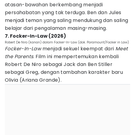
atasan-bawahan berkembang menjadi
persahabatan yang tak terduga. Ben dan Jules
menjadi teman yang saling mendukung dan saling
belajar dari pengalaman masing-masing.
7. Focker-In-Law (2026)
Robert De Niro (kanan) dalam Focker-In-Law (dok. Paramount/Focker in Law)
Focker-In-Law
menjadi sekuel keempat dari
Meet
the Parents
. Film ini mempertemukan kembali
Robert De Niro sebagai Jack dan Ben Stiller
sebagai Greg, dengan tambahan karakter baru
Olivia (Ariana Grande).