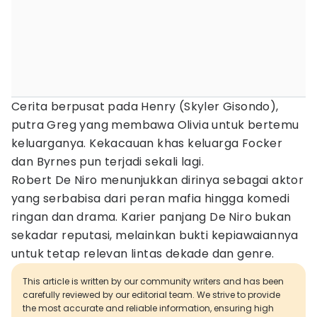
Cerita berpusat pada Henry (Skyler Gisondo),
putra Greg yang membawa Olivia untuk bertemu
keluarganya. Kekacauan khas keluarga Focker
dan Byrnes pun terjadi sekali lagi.
Robert De Niro menunjukkan dirinya sebagai aktor
yang serbabisa dari peran mafia hingga komedi
ringan dan drama. Karier panjang De Niro bukan
sekadar reputasi, melainkan bukti kepiawaiannya
untuk tetap relevan lintas dekade dan genre.
This article is written by our community writers and has been
carefully reviewed by our editorial team. We strive to provide
the most accurate and reliable information, ensuring high