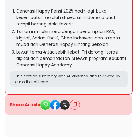
Generasi Happy Pensi 2025 hadir lagi, buka
kesempatan sekolah di seluruh Indonesia buat
tampil bareng idola favorit.
Tahun ini makin seru dengan penampilan RAN,
Idgitaf, Adrian Khalif, Ghea Indrawari, dan talenta
muda dari Generasi Happy Bintang Sekolah.
Lewat tema #JadiLebihHebat, Tri dorong literasi
digital dan pemanfaatan AI lewat program edukatif
Generasi Happy Academy.
This section summary was AI-assisted and reviewed by
our editorial team.
Share Article