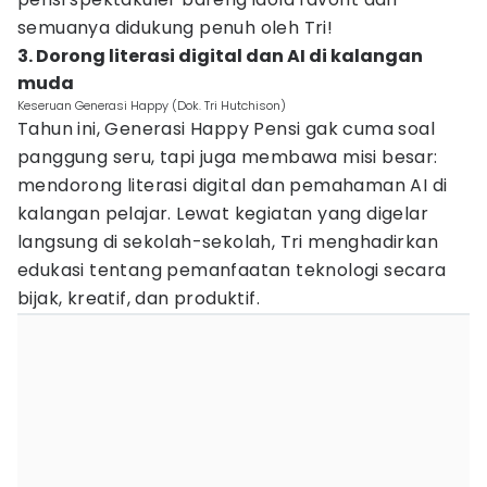
semuanya didukung penuh oleh Tri!
3. Dorong literasi digital dan AI di kalangan
muda
Keseruan Generasi Happy (Dok. Tri Hutchison)
Tahun ini, Generasi Happy Pensi gak cuma soal
panggung seru, tapi juga membawa misi besar:
mendorong literasi digital dan pemahaman AI di
kalangan pelajar. Lewat kegiatan yang digelar
langsung di sekolah-sekolah, Tri menghadirkan
edukasi tentang pemanfaatan teknologi secara
bijak, kreatif, dan produktif.