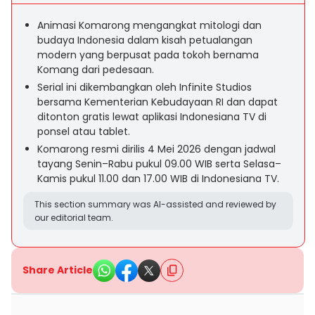
Animasi Komarong mengangkat mitologi dan
budaya Indonesia dalam kisah petualangan
modern yang berpusat pada tokoh bernama
Komang dari pedesaan.
Serial ini dikembangkan oleh Infinite Studios
bersama Kementerian Kebudayaan RI dan dapat
ditonton gratis lewat aplikasi Indonesiana TV di
ponsel atau tablet.
Komarong resmi dirilis 4 Mei 2026 dengan jadwal
tayang Senin–Rabu pukul 09.00 WIB serta Selasa–
Kamis pukul 11.00 dan 17.00 WIB di Indonesiana TV.
This section summary was AI-assisted and reviewed by
our editorial team.
Share Article