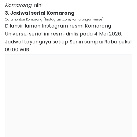
Komarong
, nih!
3. Jadwal serial Komarong
Cara nonton Komarong (Instagram.com/komaronguniverse)
Dilansir laman Instagram resmi Komarong
Universe, serial ini resmi dirilis pada 4 Mei 2026.
Jadwal tayangnya setiap Senin sampai Rabu pukul
09.00 WIB.