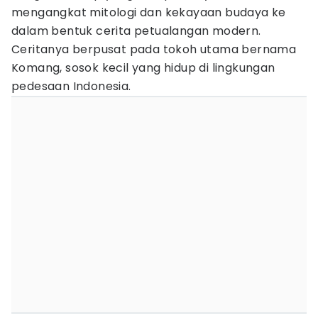
mengangkat mitologi dan kekayaan budaya ke
dalam bentuk cerita petualangan modern.
Ceritanya berpusat pada tokoh utama bernama
Komang, sosok kecil yang hidup di lingkungan
pedesaan Indonesia.