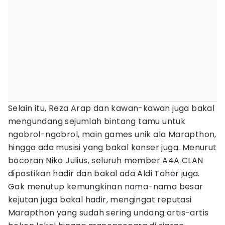
Selain itu, Reza Arap dan kawan-kawan juga bakal
mengundang sejumlah bintang tamu untuk
ngobrol-ngobrol, main games unik ala Marapthon,
hingga ada musisi yang bakal konser juga. Menurut
bocoran Niko Julius, seluruh member A4A CLAN
dipastikan hadir dan bakal ada Aldi Taher juga.
Gak menutup kemungkinan nama-nama besar
kejutan juga bakal hadir, mengingat reputasi
Marapthon yang sudah sering undang artis-artis