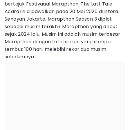
bertajuk Festivaaal Marapthon: The Last Tale.
Acara ini dijadwalkan pada 20 Mei 2026 di Istora
Senayan Jakarta. Marapthon Season 3 diplot
sebagai musim terakhir Marapthon yang debut
sejak 2024 lalu. Musim ini adalah musim terbesar
Marapthon dengan total siaran yang sampai
tembus 100 hari, melebihi rekor dua musim
sebelumnya.