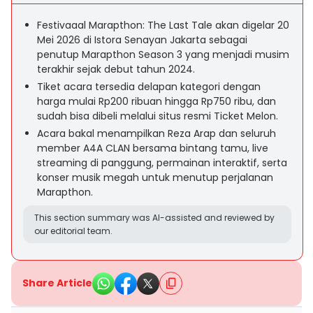
Festivaaal Marapthon: The Last Tale akan digelar 20
Mei 2026 di Istora Senayan Jakarta sebagai
penutup Marapthon Season 3 yang menjadi musim
terakhir sejak debut tahun 2024.
Tiket acara tersedia delapan kategori dengan
harga mulai Rp200 ribuan hingga Rp750 ribu, dan
sudah bisa dibeli melalui situs resmi Ticket Melon.
Acara bakal menampilkan Reza Arap dan seluruh
member A4A CLAN bersama bintang tamu, live
streaming di panggung, permainan interaktif, serta
konser musik megah untuk menutup perjalanan
Marapthon.
This section summary was AI-assisted and reviewed by
our editorial team.
Share Article