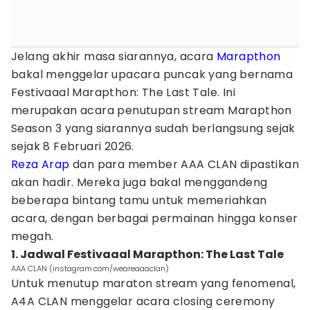
Jelang akhir masa siarannya, acara
Marapthon
bakal menggelar upacara puncak yang bernama
Festivaaal Marapthon: The Last Tale. Ini
merupakan acara penutupan stream Marapthon
Season 3 yang siarannya sudah berlangsung sejak
sejak 8 Februari 2026.
Reza Arap
dan para member AAA CLAN dipastikan
akan hadir. Mereka juga bakal menggandeng
beberapa bintang tamu untuk memeriahkan
acara, dengan berbagai permainan hingga konser
megah.
1. Jadwal Festivaaal Marapthon: The Last Tale
AAA CLAN (instagram.com/weareaaaclan)
Untuk menutup maraton stream yang fenomenal,
A4A CLAN menggelar acara closing ceremony