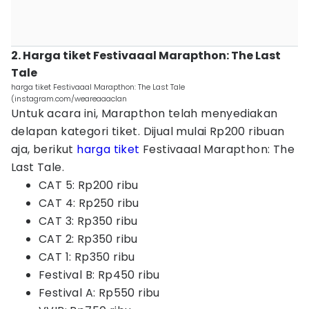
2. Harga tiket Festivaaal Marapthon: The Last
Tale
harga tiket Festivaaal Marapthon: The Last Tale
(instagram.com/weareaaaclan
Untuk acara ini, Marapthon telah menyediakan
delapan kategori tiket. Dijual mulai Rp200 ribuan
aja, berikut
harga tiket
Festivaaal Marapthon: The
Last Tale.
CAT 5: Rp200 ribu
CAT 4: Rp250 ribu
CAT 3: Rp350 ribu
CAT 2: Rp350 ribu
CAT 1: Rp350 ribu
Festival B: Rp450 ribu
Festival A: Rp550 ribu