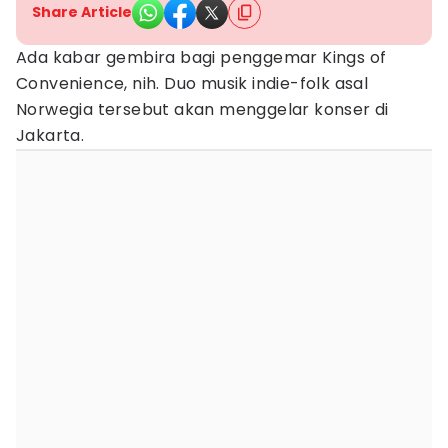
Share Article
Ada kabar gembira bagi penggemar Kings of
Convenience, nih. Duo musik indie-folk asal
Norwegia tersebut akan menggelar konser di
Jakarta.