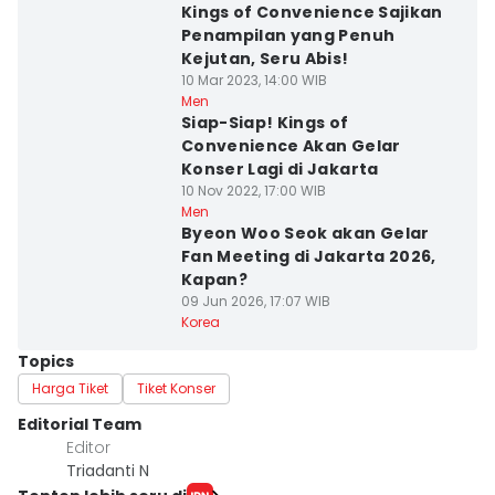
Kings of Convenience Sajikan
Penampilan yang Penuh
Kejutan, Seru Abis!
10 Mar 2023, 14:00 WIB
Men
Siap-Siap! Kings of
Convenience Akan Gelar
Konser Lagi di Jakarta
10 Nov 2022, 17:00 WIB
Men
Byeon Woo Seok akan Gelar
Fan Meeting di Jakarta 2026,
Kapan?
09 Jun 2026, 17:07 WIB
Korea
Topics
Harga Tiket
Tiket Konser
Editorial Team
Editor
Triadanti N