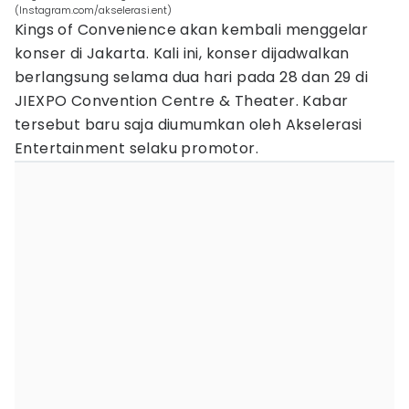
(Instagram.com/akselerasi.ent)
Kings of Convenience akan kembali menggelar
konser di Jakarta. Kali ini, konser dijadwalkan
berlangsung selama dua hari pada 28 dan 29 di
JIEXPO Convention Centre & Theater. Kabar
tersebut baru saja diumumkan oleh Akselerasi
Entertainment selaku promotor.