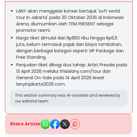
LANY akan menggelar konser bertajuk 'soft world
tour in Jakarta' pada 30 Oktober 2026 di Indonesia
Arena, diumumkan oleh TEM PRESENT sebagai
promotor resmi.
Harga tiket dimulai dari Rp850 ribu hingga Rp6,5
juta, belum termasuk pajak dan biaya tambahan,
dengan berbagai kategori seperti VIP Package dan
Free Standing.
Penjualan tiket dibagi dua tahap: Artist Presale pada
13 April 2026 melalui thisislany.com/tour dan
General On-Sale pada 14 April 2026 lewat
lanyinjakarta2026.com.
This section summary was AI-assisted and reviewed by
our editorial team.
Share Article