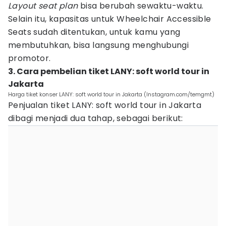
Layout seat plan
bisa berubah sewaktu-waktu.
Selain itu, kapasitas untuk Wheelchair Accessible
Seats sudah ditentukan, untuk kamu yang
membutuhkan, bisa langsung menghubungi
promotor.
3. Cara pembelian tiket LANY: soft world tour in
Jakarta
Harga tiket konser LANY: soft world tour in Jakarta (Instagram.com/temgmt)
Penjualan tiket LANY: soft world tour in Jakarta
dibagi menjadi dua tahap, sebagai berikut: