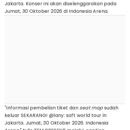
Jakarta. Konser ini akan diselenggarakan pada
Jumat, 30 Oktober 2026 di Indonesia Arena.
"Informasi pembelian tiket dan
seat map
sudah
keluar SEKARANG! @lany: soft world tour in
Jakarta. Jumat, 30 Oktober 2026. Indonesia