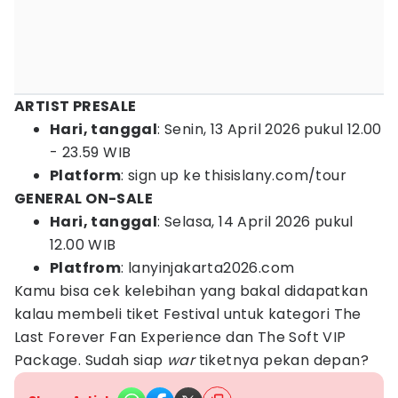
ARTIST PRESALE
Hari, tanggal
: Senin, 13 April 2026 pukul 12.00
- 23.59 WIB
Platform
: sign up ke thisislany.com/tour
GENERAL ON-SALE
Hari, tanggal
: Selasa, 14 April 2026 pukul
12.00 WIB
Platfrom
: lanyinjakarta2026.com
Kamu bisa cek kelebihan yang bakal didapatkan
kalau membeli tiket Festival untuk kategori The
Last Forever Fan Experience dan The Soft VIP
Package. Sudah siap
war
tiketnya pekan depan?