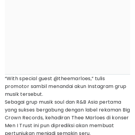
“With special guest @theemarloes,” tulis
promotor sambil menandai akun Instagram grup
musik tersebut.
Sebagai grup musik soul dan R&B Asia pertama
yang sukses bergabung dengan label rekaman Big
Crown Records, kehadiran Thee Marloes di konser
Men I Trust ini pun diprediksi akan membuat
pertunjukan menjadi semakin seru.