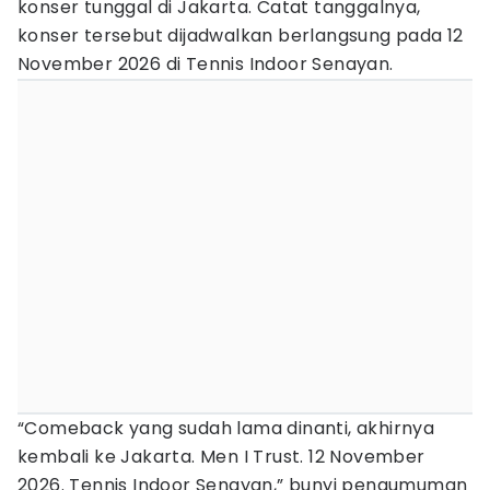
konser tunggal di Jakarta. Catat tanggalnya,
konser tersebut dijadwalkan berlangsung pada 12
November 2026 di Tennis Indoor Senayan.
“Comeback yang sudah lama dinanti, akhirnya
kembali ke Jakarta. Men I Trust. 12 November
2026. Tennis Indoor Senayan,” bunyi pengumuman