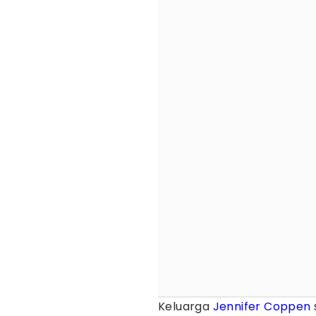
Keluarga
Jennifer Coppen