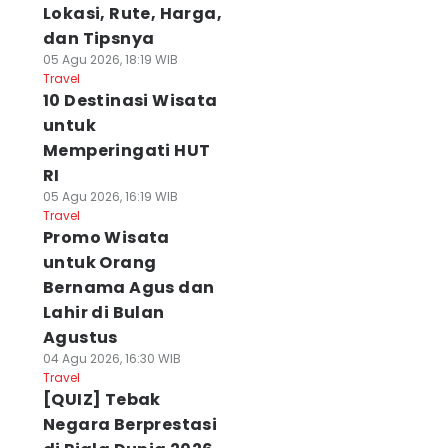
Lokasi, Rute, Harga,
dan Tipsnya
05 Agu 2026, 18:19 WIB
Travel
10 Destinasi Wisata
untuk
Memperingati HUT
RI
05 Agu 2026, 16:19 WIB
Travel
Promo Wisata
untuk Orang
Bernama Agus dan
Lahir di Bulan
Agustus
04 Agu 2026, 16:30 WIB
Travel
[QUIZ] Tebak
Negara Berprestasi