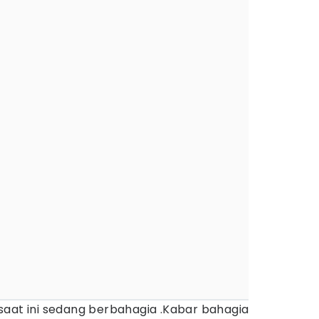
saat ini sedang berbahagia .Kabar bahagia